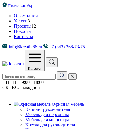
Екатеринбург
О компании
Услуги
3
Проекты
12
Новости
Контакты
info@kreativ66.ru
+7 (343) 266-73-75
Каталог
ПН - ПТ: 9:00 - 18:00
СБ - ВС: выходной
Офисная мебель
Кабинет руководителя
Мебель для персонала
Мебель для колцентра
Кресла для руководителя