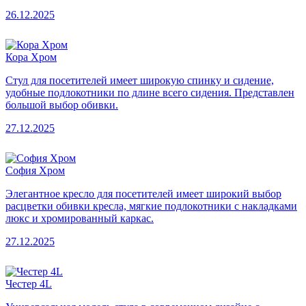
26.12.2025
Кора Хром
Стул для посетителей имеет широкую спинку и сидение,
удобные подлокотники по длине всего сидения. Представлен
большой выбор обивки.
27.12.2025
София Хром
Элегантное кресло для посетителей имеет широкий выбор
расцветки обивки кресла, мягкие подлокотники с накладками
люкс и хромированный каркас.
27.12.2025
Честер 4L