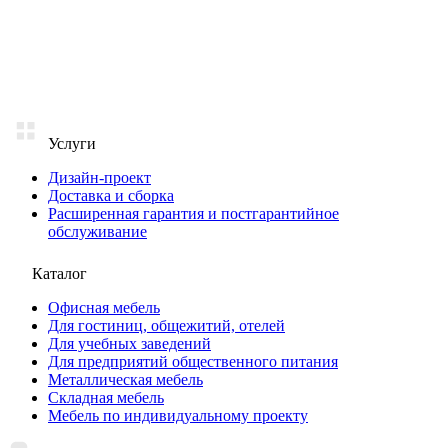
записей
Услуги
Дизайн-проект
Доставка и сборка
Расширенная гарантия и постгарантийное
обслуживание
Каталог
Офисная мебель
Для гостиниц, общежитий, отелей
Для учебных заведений
Для предприятий общественного питания
Металлическая мебель
Складная мебель
Мебель по индивидуальному проекту