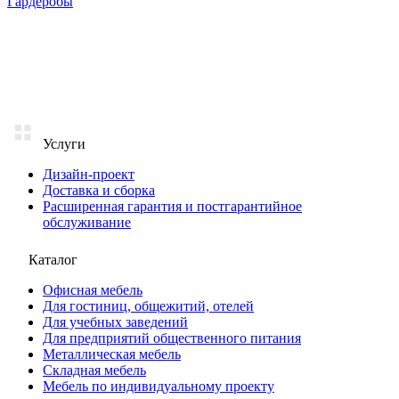
Гардеробы
Услуги
Дизайн-проект
Доставка и сборка
Расширенная гарантия и постгарантийное
обслуживание
Каталог
Офисная мебель
Для гостиниц, общежитий, отелей
Для учебных заведений
Для предприятий общественного питания
Металлическая мебель
Складная мебель
Мебель по индивидуальному проекту