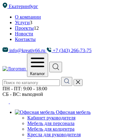
Екатеринбург
О компании
Услуги
3
Проекты
12
Новости
Контакты
info@kreativ66.ru
+7 (343) 266-73-75
Каталог
ПН - ПТ: 9:00 - 18:00
СБ - ВС: выходной
Офисная мебель
Кабинет руководителя
Мебель для персонала
Мебель для колцентра
Кресла для руководителя