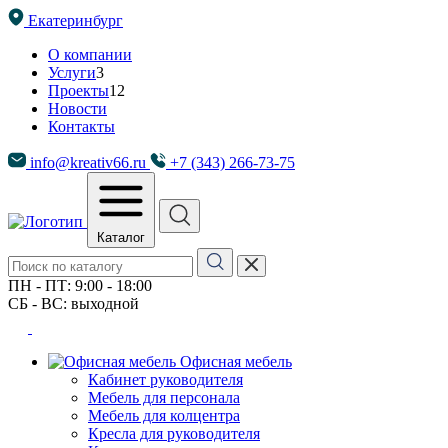
Екатеринбург
О компании
Услуги
3
Проекты
12
Новости
Контакты
info@kreativ66.ru
+7 (343) 266-73-75
Каталог
ПН - ПТ: 9:00 - 18:00
СБ - ВС: выходной
Офисная мебель
Кабинет руководителя
Мебель для персонала
Мебель для колцентра
Кресла для руководителя