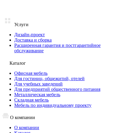
Услуги
Дизайн-проект
Доставка и сборка
Расширенная гарантия и постгарантийное
обслуживание
Каталог
Офисная мебель
Для гостиниц, общежитий, отелей
Для учебных заведений
Для предприятий общественного питания
Металлическая мебель
Складная мебель
Мебель по индивидуальному проекту
О компании
О компании
Каталог