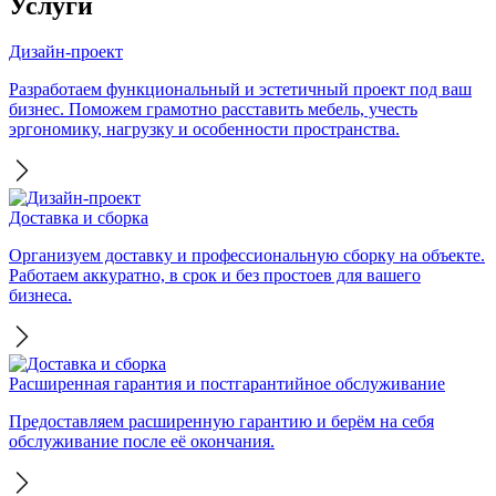
Услуги
Дизайн-проект
Разработаем функциональный и эстетичный проект под ваш
бизнес. Поможем грамотно расставить мебель, учесть
эргономику, нагрузку и особенности пространства.
Доставка и сборка
Организуем доставку и профессиональную сборку на объекте.
Работаем аккуратно, в срок и без простоев для вашего
бизнеса.
Расширенная гарантия и постгарантийное обслуживание
Предоставляем расширенную гарантию и берём на себя
обслуживание после её окончания.