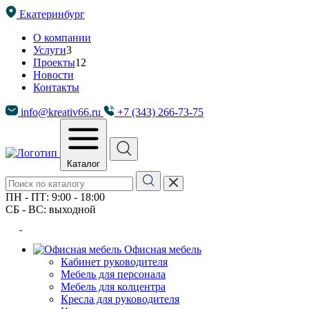
Екатеринбург
О компании
Услуги
3
Проекты
12
Новости
Контакты
info@kreativ66.ru
+7 (343) 266-73-75
Каталог
ПН - ПТ: 9:00 - 18:00
СБ - ВС: выходной
Офисная мебель
Кабинет руководителя
Мебель для персонала
Мебель для колцентра
Кресла для руководителя