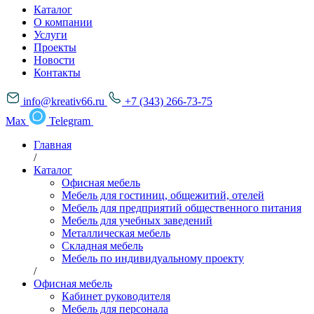
Каталог
О компании
Услуги
Проекты
Новости
Контакты
info@kreativ66.ru
+7 (343) 266-73-75
Max
Telegram
Главная
/
Каталог
Офисная мебель
Мебель для гостиниц, общежитий, отелей
Мебель для предприятий общественного питания
Мебель для учебных заведений
Металлическая мебель
Складная мебель
Мебель по индивидуальному проекту
/
Офисная мебель
Кабинет руководителя
Мебель для персонала