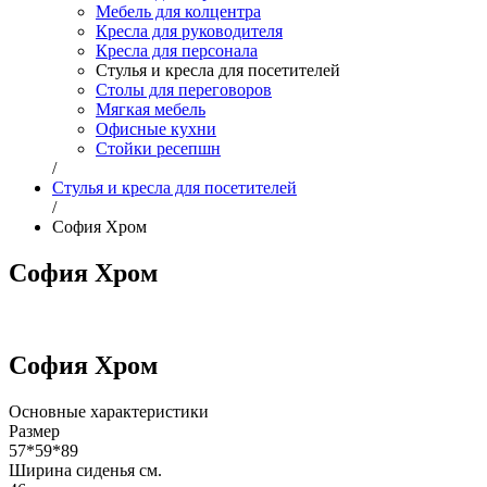
Мебель для колцентра
Кресла для руководителя
Кресла для персонала
Стулья и кресла для посетителей
Столы для переговоров
Мягкая мебель
Офисные кухни
Стойки ресепшн
/
Стулья и кресла для посетителей
/
София Хром
София Хром
София Хром
Основные характеристики
Размер
57*59*89
Ширина сиденья см.