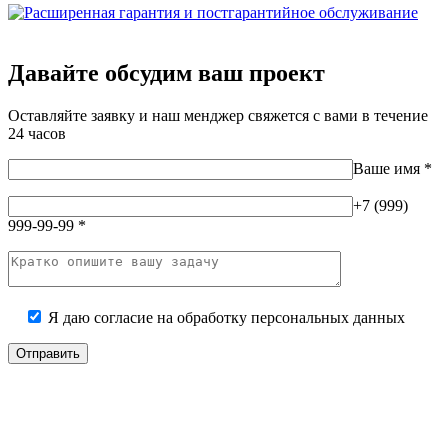
Давайте обсудим ваш проект
Оставляйте заявку и наш менджер свяжется с вами в течение
24 часов
Ваше имя
*
+7 (999)
999-99-99
*
Я даю согласие на
обработку персональных данных