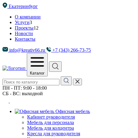
Екатеринбург
О компании
Услуги
3
Проекты
12
Новости
Контакты
info@kreativ66.ru
+7 (343) 266-73-75
Каталог
ПН - ПТ: 9:00 - 18:00
СБ - ВС: выходной
Офисная мебель
Кабинет руководителя
Мебель для персонала
Мебель для колцентра
Кресла для руководителя