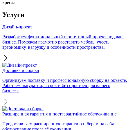
кресла.
Услуги
Дизайн-проект
Разработаем функциональный и эстетичный проект под ваш
бизнес. Поможем грамотно расставить мебель, учесть
эргономику, нагрузку и особенности пространства.
Доставка и сборка
Организуем доставку и профессиональную сборку на объекте.
Работаем аккуратно, в срок и без простоев для вашего
бизнеса.
Расширенная гарантия и постгарантийное обслуживание
Предоставляем расширенную гарантию и берём на себя
обслуживание после её окончания.