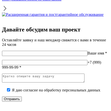
Давайте обсудим ваш проект
Оставляйте заявку и наш менджер свяжется с вами в течение
24 часов
Ваше имя
*
+7 (999)
999-99-99
*
Я даю согласие на
обработку персональных данных