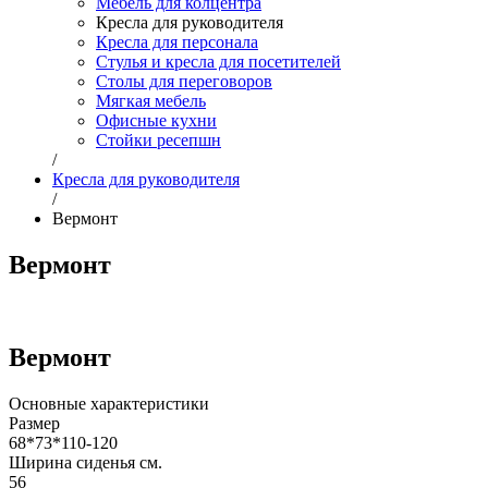
Мебель для колцентра
Кресла для руководителя
Кресла для персонала
Стулья и кресла для посетителей
Столы для переговоров
Мягкая мебель
Офисные кухни
Стойки ресепшн
/
Кресла для руководителя
/
Вермонт
Вермонт
Вермонт
Основные характеристики
Размер
68*73*110-120
Ширина сиденья см.
56