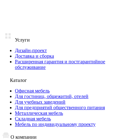
Услуги
Дизайн-проект
Доставка и сборка
Расширенная гарантия и постгарантийное
обслуживание
Каталог
Офисная мебель
Для гостиниц, общежитий, отелей
Для учебных заведений
Для предприятий общественного питания
Металлическая мебель
Складная мебель
Мебель по индивидуальному проекту
О компании