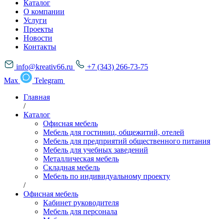
Каталог
О компании
Услуги
Проекты
Новости
Контакты
info@kreativ66.ru
+7 (343) 266-73-75
Max
Telegram
Главная
/
Каталог
Офисная мебель
Мебель для гостиниц, общежитий, отелей
Мебель для предприятий общественного питания
Мебель для учебных заведений
Металлическая мебель
Складная мебель
Мебель по индивидуальному проекту
/
Офисная мебель
Кабинет руководителя
Мебель для персонала