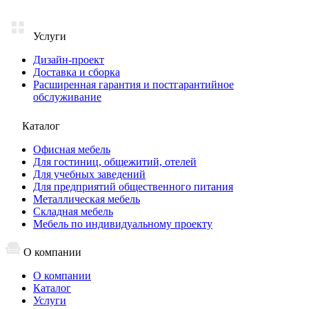
Услуги
Дизайн-проект
Доставка и сборка
Расширенная гарантия и постгарантийное
обслуживание
Каталог
Офисная мебель
Для гостиниц, общежитий, отелей
Для учебных заведений
Для предприятий общественного питания
Металлическая мебель
Складная мебель
Мебель по индивидуальному проекту
О компании
О компании
Каталог
Услуги