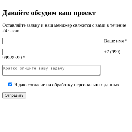
Давайте обсудим ваш проект
Оставляйте заявку и наш менджер свяжется с вами в течение
24 часов
Ваше имя
*
+7 (999)
999-99-99
*
Я даю согласие на
обработку персональных данных