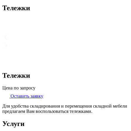
Тележки
Тележки
Цена по запросу
Оставить заявку
Для удобства складирования и перемещения складной мебели
предлагаем Вам воспользоваться тележками.
Услуги