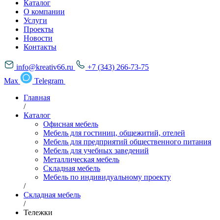
Каталог
О компании
Услуги
Проекты
Новости
Контакты
info@kreativ66.ru
+7 (343) 266-73-75
Max
Telegram
Главная
/
Каталог
Офисная мебель
Мебель для гостиниц, общежитий, отелей
Мебель для предприятий общественного питания
Мебель для учебных заведений
Металлическая мебель
Складная мебель
Мебель по индивидуальному проекту
/
Складная мебель
/
Тележки