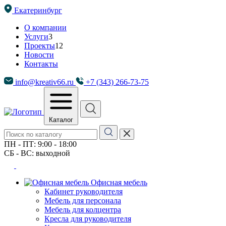
Екатеринбург
О компании
Услуги
3
Проекты
12
Новости
Контакты
info@kreativ66.ru
+7 (343) 266-73-75
Каталог
ПН - ПТ: 9:00 - 18:00
СБ - ВС: выходной
Офисная мебель
Кабинет руководителя
Мебель для персонала
Мебель для колцентра
Кресла для руководителя