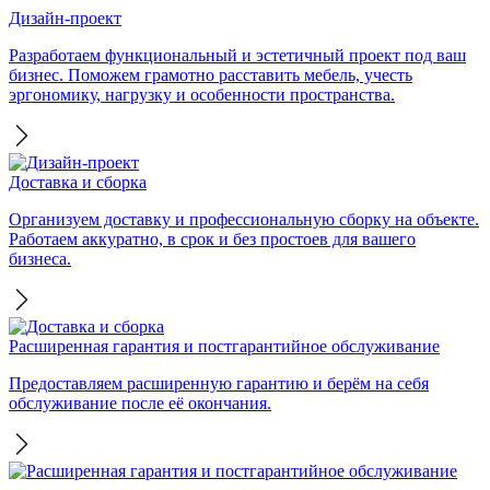
Дизайн-проект
Разработаем функциональный и эстетичный проект под ваш
бизнес. Поможем грамотно расставить мебель, учесть
эргономику, нагрузку и особенности пространства.
Доставка и сборка
Организуем доставку и профессиональную сборку на объекте.
Работаем аккуратно, в срок и без простоев для вашего
бизнеса.
Расширенная гарантия и постгарантийное обслуживание
Предоставляем расширенную гарантию и берём на себя
обслуживание после её окончания.