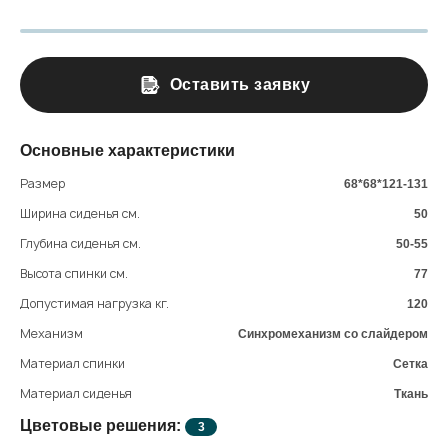
Оставить заявку
Основные характеристики
Размер
68*68*121-131
Ширина сиденья см.
50
Глубина сиденья см.
50-55
Высота спинки см.
77
Допустимая нагрузка кг.
120
Механизм
Синхромеханизм со слайдером
Материал спинки
Сетка
Материал сиденья
Ткань
Цветовые решения:
3