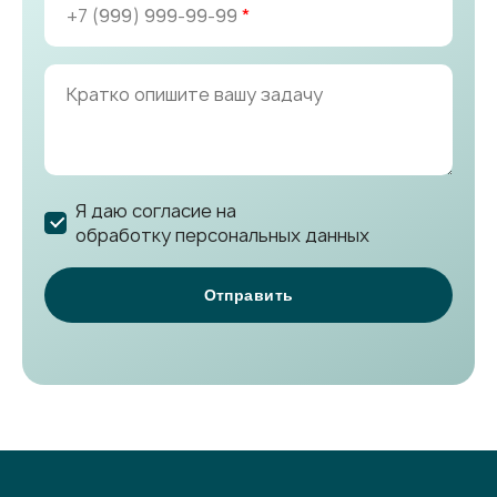
+7 (999) 999-99-99
*
Я даю согласие на
обработку персональных данных