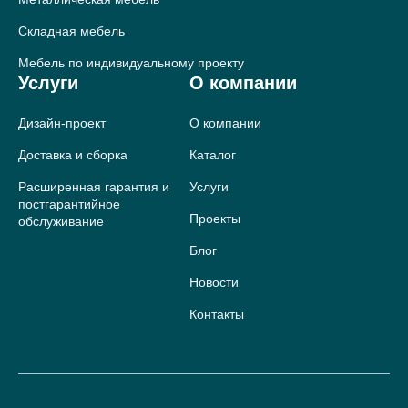
Складная мебель
Мебель по индивидуальному проекту
Услуги
О компании
Дизайн-проект
О компании
Доставка и сборка
Каталог
Расширенная гарантия и
Услуги
постгарантийное
Проекты
обслуживание
Блог
Новости
Контакты