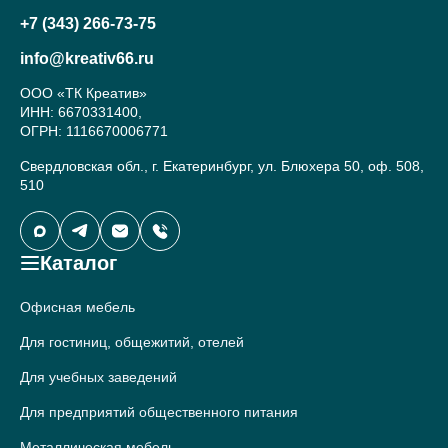
+7 (343) 266-73-75
info@kreativ66.ru
ООО «ТК Креатив»
ИНН: 6670331400,
ОГРН: 1116670006771
Свердловская обл., г. Екатеринбург, ул. Блюхера 50, оф. 508,
510
Каталог
Офисная мебель
Для гостиниц, общежитий, отелей
Для учебных заведений
Для предприятий общественного питания
Металлическая мебель