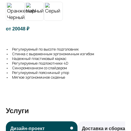
от
20048
₽
• Регулируемый по высоте подголовник
• Спинка с выраженным эргономичным изгибом
• Надежный пластиковый каркас
• Регулируемые подлокотники 4D
• Синхромеханизм со слайдером
• Регулируемый поясничный упор
• Мягкое эргономичное сиденье
Услуги
Дизайн-проект
Доставка и сборка