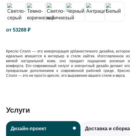
от
53288
₽
Кресло Спэлл — это инкорпорация урбанистичного дизайна, которое
идеально впишется в интерьер в стиле хайтек. Изготовленное из
мягкой натуральной кожи, оно придает ощущение роскоши и
комфорта. Его современный силуэт и элегантный дизайн делают его
прекрасным дополнением к современной рабочей среде. Кресло
Спэлл — это не просто кресло, это выражение вашего стиля и вкуса.
Услуги
Дизайн-проект
Доставка и сборка