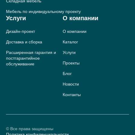
Складная мебель
Мебель по индивидуальному проекту
Услуги
О компании
Дизайн-проект
О компании
Доставка и сборка
Каталог
Расширенная гарантия и
Услуги
постгарантийное
Проекты
обслуживание
Блог
Новости
Контакты
© Все права защищены
Политика конфиденциальности