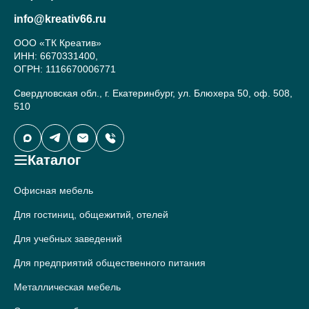
info@kreativ66.ru
ООО «ТК Креатив»
ИНН: 6670331400,
ОГРН: 1116670006771
Свердловская обл., г. Екатеринбург, ул. Блюхера 50, оф. 508,
510
Каталог
Офисная мебель
Для гостиниц, общежитий, отелей
Для учебных заведений
Для предприятий общественного питания
Металлическая мебель