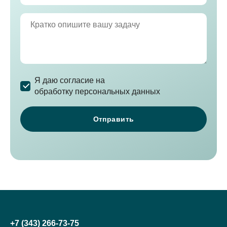
Я даю согласие на
обработку персональных данных
+7 (343) 266-73-75