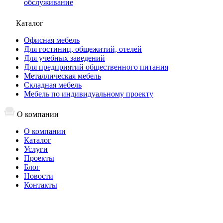
обслуживание
Каталог
Офисная мебель
Для гостиниц, общежитий, отелей
Для учебных заведений
Для предприятий общественного питания
Металлическая мебель
Складная мебель
Мебель по индивидуальному проекту
О компании
О компании
Каталог
Услуги
Проекты
Блог
Новости
Контакты