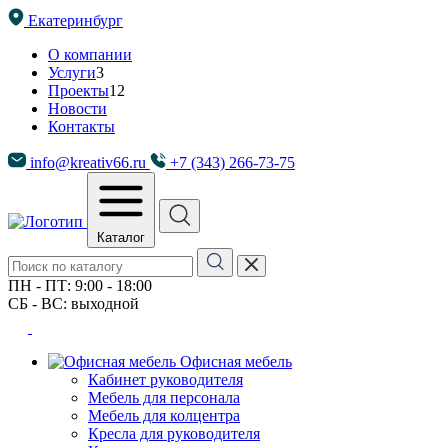
Екатеринбург
О компании
Услуги
3
Проекты
12
Новости
Контакты
info@kreativ66.ru
+7 (343) 266-73-75
Каталог
ПН - ПТ: 9:00 - 18:00
СБ - ВС: выходной
Офисная мебель
Кабинет руководителя
Мебель для персонала
Мебель для колцентра
Кресла для руководителя