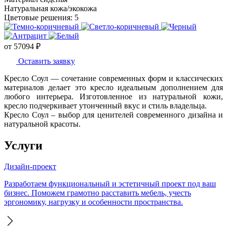
Натуральная кожа/экокожа
Цветовые решения:
5
от
57094
₽
Оставить заявку
Кресло Соул — сочетание современных форм и классических
материалов делает это кресло идеальным дополнением для
любого интерьера. Изготовленное из натуральной кожи,
кресло подчеркивает утонченный вкус и стиль владельца.
Кресло Соул – выбор для ценителей современного дизайна и
натуральной красоты.
Услуги
Дизайн-проект
Разработаем функциональный и эстетичный проект под ваш
бизнес. Поможем грамотно расставить мебель, учесть
эргономику, нагрузку и особенности пространства.