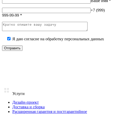
Ваше имя
*
+7 (999)
999-99-99
*
Я даю согласие на
обработку персональных данных
Услуги
Дизайн-проект
Доставка и сборка
Расширенная гарантия и постгарантийное