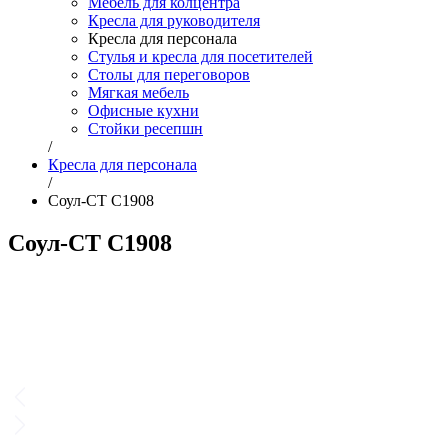
Мебель для колцентра
Кресла для руководителя
Кресла для персонала
Стулья и кресла для посетителей
Столы для переговоров
Мягкая мебель
Офисные кухни
Стойки ресепшн
/
Кресла для персонала
/
Соул-СТ C1908
Соул-СТ C1908