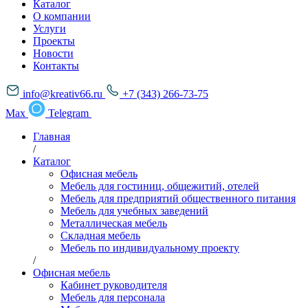
Каталог
О компании
Услуги
Проекты
Новости
Контакты
info@kreativ66.ru
+7 (343) 266-73-75
Max
Telegram
Главная
/
Каталог
Офисная мебель
Мебель для гостиниц, общежитий, отелей
Мебель для предприятий общественного питания
Мебель для учебных заведений
Металлическая мебель
Складная мебель
Мебель по индивидуальному проекту
/
Офисная мебель
Кабинет руководителя
Мебель для персонала