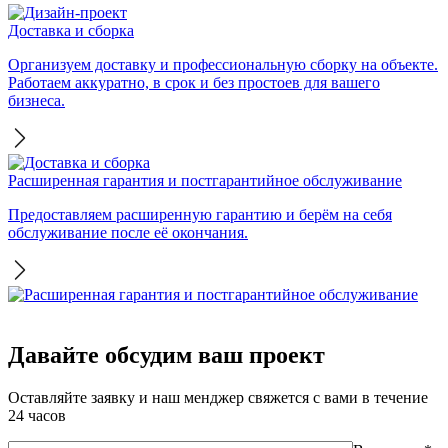
Доставка и сборка
Организуем доставку и профессиональную сборку на объекте.
Работаем аккуратно, в срок и без простоев для вашего
бизнеса.
Расширенная гарантия и постгарантийное обслуживание
Предоставляем расширенную гарантию и берём на себя
обслуживание после её окончания.
Давайте обсудим ваш проект
Оставляйте заявку и наш менджер свяжется с вами в течение
24 часов