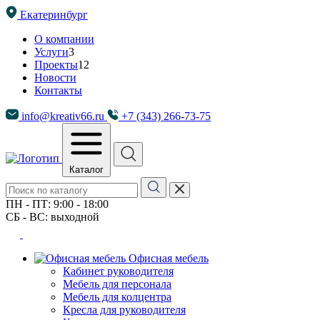
Екатеринбург
О компании
Услуги
3
Проекты
12
Новости
Контакты
info@kreativ66.ru
+7 (343) 266-73-75
Каталог
ПН - ПТ: 9:00 - 18:00
СБ - ВС: выходной
Офисная мебель
Кабинет руководителя
Мебель для персонала
Мебель для колцентра
Кресла для руководителя