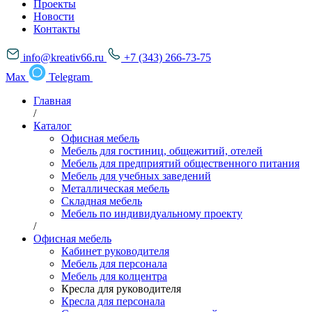
Проекты
Новости
Контакты
info@kreativ66.ru
+7 (343) 266-73-75
Max
Telegram
Главная
/
Каталог
Офисная мебель
Мебель для гостиниц, общежитий, отелей
Мебель для предприятий общественного питания
Мебель для учебных заведений
Металлическая мебель
Складная мебель
Мебель по индивидуальному проекту
/
Офисная мебель
Кабинет руководителя
Мебель для персонала
Мебель для колцентра
Кресла для руководителя
Кресла для персонала