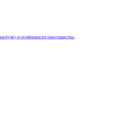
агрузку и особенности пространства.