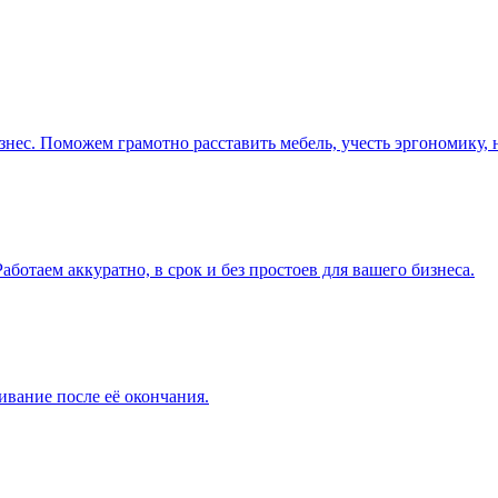
ес. Поможем грамотно расставить мебель, учесть эргономику, н
ботаем аккуратно, в срок и без простоев для вашего бизнеса.
вание после её окончания.