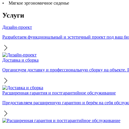
• Мягкое эргономичное сиденье
Услуги
Дизайн-проект
Разработаем функциональный и эстетичный проект под ваш бизн
Доставка и сборка
Организуем доставку и профессиональную сборку на объекте. Ра
Расширенная гарантия и постгарантийное обслуживание
Предоставляем расширенную гарантию и берём на себя обслужи