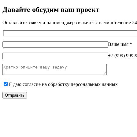
Давайте обсудим ваш проект
Оставляйте заявку и наш менджер свяжется с вами в течение 24
Ваше имя
*
+7 (999) 999-
Я даю согласие на
обработку персональных данных