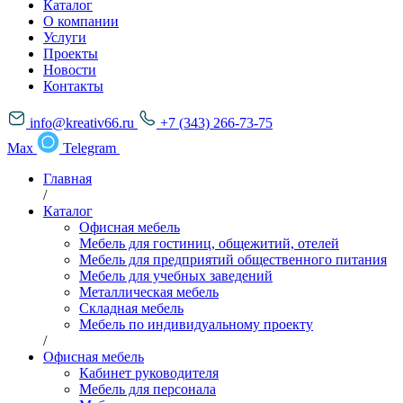
Каталог
О компании
Услуги
Проекты
Новости
Контакты
info@kreativ66.ru
+7 (343) 266-73-75
Max
Telegram
Главная
/
Каталог
Офисная мебель
Мебель для гостиниц, общежитий, отелей
Мебель для предприятий общественного питания
Мебель для учебных заведений
Металлическая мебель
Складная мебель
Мебель по индивидуальному проекту
/
Офисная мебель
Кабинет руководителя
Мебель для персонала