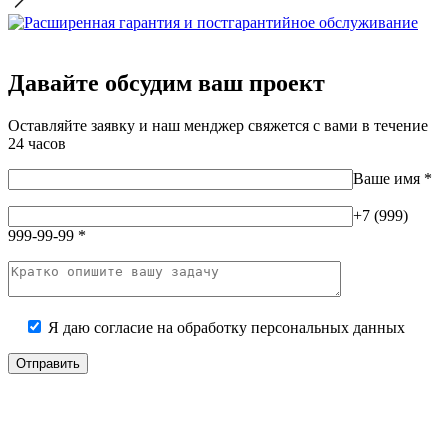
Давайте обсудим ваш проект
Оставляйте заявку и наш менджер свяжется с вами в течение
24 часов
Ваше имя
*
+7 (999)
999-99-99
*
Я даю согласие на
обработку персональных данных