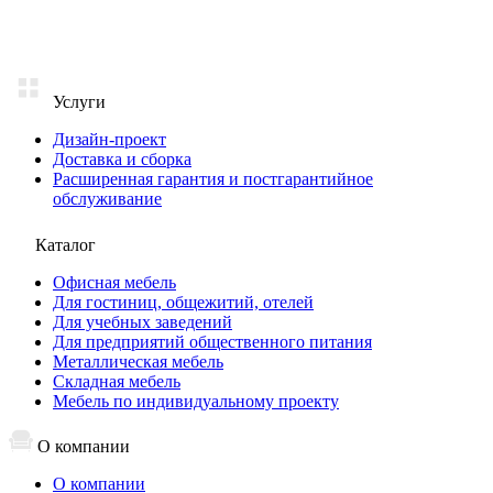
Услуги
Дизайн-проект
Доставка и сборка
Расширенная гарантия и постгарантийное
обслуживание
Каталог
Офисная мебель
Для гостиниц, общежитий, отелей
Для учебных заведений
Для предприятий общественного питания
Металлическая мебель
Складная мебель
Мебель по индивидуальному проекту
О компании
О компании