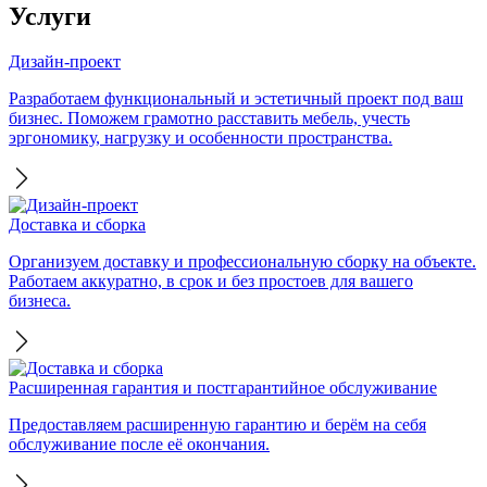
Услуги
Дизайн-проект
Разработаем функциональный и эстетичный проект под ваш
бизнес. Поможем грамотно расставить мебель, учесть
эргономику, нагрузку и особенности пространства.
Доставка и сборка
Организуем доставку и профессиональную сборку на объекте.
Работаем аккуратно, в срок и без простоев для вашего
бизнеса.
Расширенная гарантия и постгарантийное обслуживание
Предоставляем расширенную гарантию и берём на себя
обслуживание после её окончания.