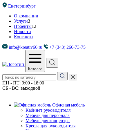
Екатеринбург
О компании
Услуги
3
Проекты
12
Новости
Контакты
info@kreativ66.ru
+7 (343) 266-73-75
Каталог
ПН - ПТ: 9:00 - 18:00
СБ - ВС: выходной
Офисная мебель
Кабинет руководителя
Мебель для персонала
Мебель для колцентра
Кресла для руководителя