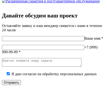
Давайте обсудим ваш проект
Оставляйте заявку и наш менджер свяжется с вами в течение
24 часов
Ваше имя
*
+7 (999)
999-99-99
*
Я даю согласие на
обработку персональных данных