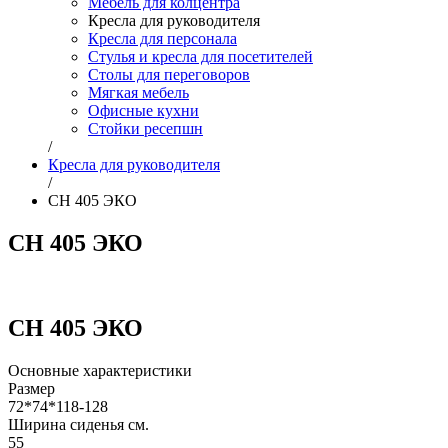
Мебель для колцентра
Кресла для руководителя
Кресла для персонала
Стулья и кресла для посетителей
Столы для переговоров
Мягкая мебель
Офисные кухни
Стойки ресепшн
/
Кресла для руководителя
/
СН 405 ЭКО
СН 405 ЭКО
СН 405 ЭКО
Основные характеристики
Размер
72*74*118-128
Ширина сиденья см.
55