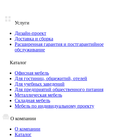
Услуги
Дизайн-проект
Доставка и сборка
Расширенная гарантия и постгарантийное
обслуживание
Каталог
Офисная мебель
Для гостиниц, общежитий, отелей
Для учебных заведений
Для предприятий общественного питания
Металлическая мебель
Складная мебель
Мебель по индивидуальному проекту
О компании
О компании
Каталог