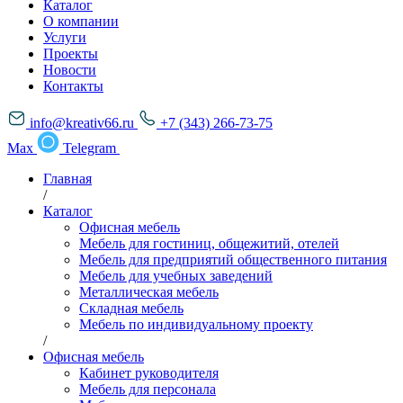
Каталог
О компании
Услуги
Проекты
Новости
Контакты
info@kreativ66.ru
+7 (343) 266-73-75
Max
Telegram
Главная
/
Каталог
Офисная мебель
Мебель для гостиниц, общежитий, отелей
Мебель для предприятий общественного питания
Мебель для учебных заведений
Металлическая мебель
Складная мебель
Мебель по индивидуальному проекту
/
Офисная мебель
Кабинет руководителя
Мебель для персонала