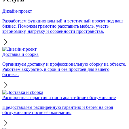
Дизайн-проект
Разработаем функциональный и эстетичный проект под ваш
бизнес. Поможем грамотно расставить мебель, учесть
эргономику, нагрузку и особенности пространства.
Доставка и сборка
Организуем доставку и профессиональную сборку на объекте.
Работаем аккуратно, в срок и без простоев для вашего
бизнеса.
Расширенная гарантия и постгарантийное обслуживание
Предоставляем расширенную гарантию и берём на себя
обслуживание после её окончания.