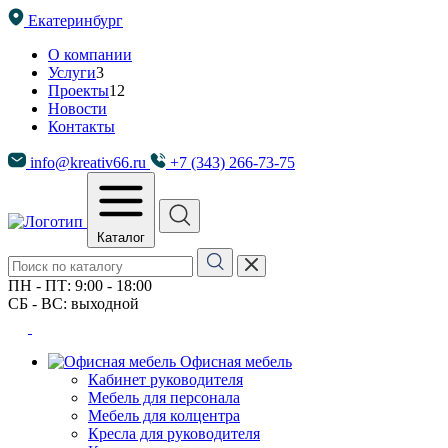
Екатеринбург
О компании
Услуги
3
Проекты
12
Новости
Контакты
info@kreativ66.ru
+7 (343) 266-73-75
Каталог
ПН - ПТ: 9:00 - 18:00
СБ - ВС: выходной
Офисная мебель
Кабинет руководителя
Мебель для персонала
Мебель для колцентра
Кресла для руководителя