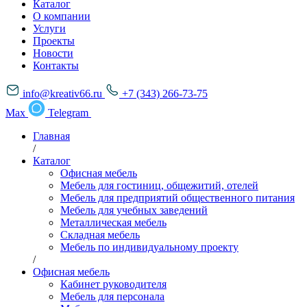
Каталог
О компании
Услуги
Проекты
Новости
Контакты
info@kreativ66.ru
+7 (343) 266-73-75
Max
Telegram
Главная
/
Каталог
Офисная мебель
Мебель для гостиниц, общежитий, отелей
Мебель для предприятий общественного питания
Мебель для учебных заведений
Металлическая мебель
Складная мебель
Мебель по индивидуальному проекту
/
Офисная мебель
Кабинет руководителя
Мебель для персонала