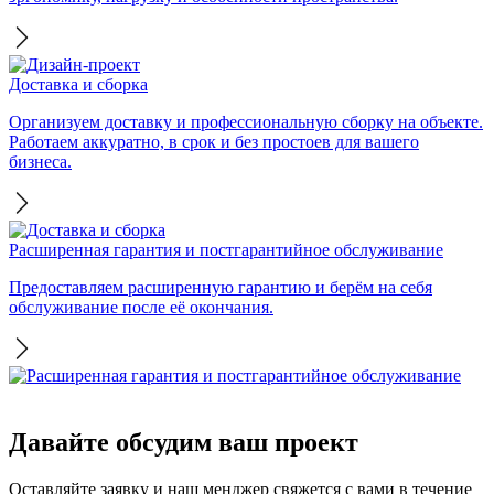
Доставка и сборка
Организуем доставку и профессиональную сборку на объекте.
Работаем аккуратно, в срок и без простоев для вашего
бизнеса.
Расширенная гарантия и постгарантийное обслуживание
Предоставляем расширенную гарантию и берём на себя
обслуживание после её окончания.
Давайте обсудим ваш проект
Оставляйте заявку и наш менджер свяжется с вами в течение