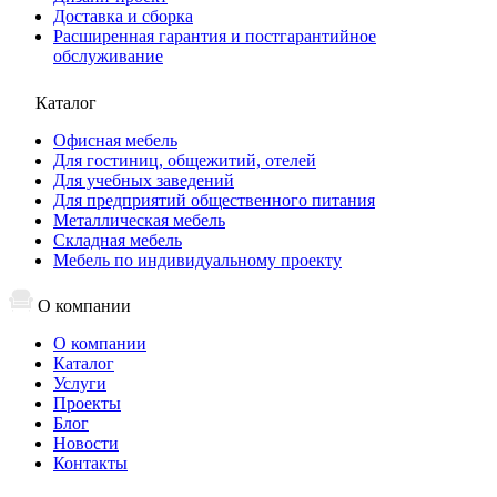
Доставка и сборка
Расширенная гарантия и постгарантийное
обслуживание
Каталог
Офисная мебель
Для гостиниц, общежитий, отелей
Для учебных заведений
Для предприятий общественного питания
Металлическая мебель
Складная мебель
Мебель по индивидуальному проекту
О компании
О компании
Каталог
Услуги
Проекты
Блог
Новости
Контакты