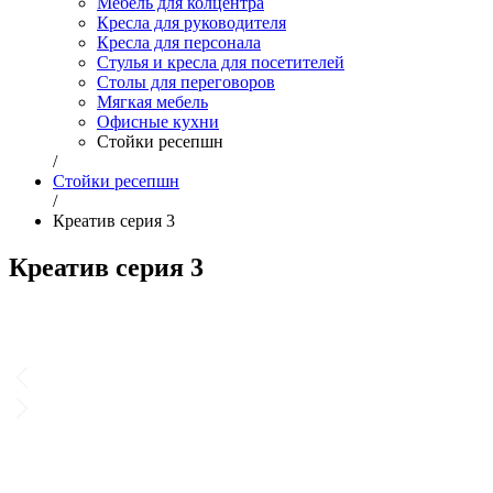
Мебель для колцентра
Кресла для руководителя
Кресла для персонала
Стулья и кресла для посетителей
Столы для переговоров
Мягкая мебель
Офисные кухни
Стойки ресепшн
/
Стойки ресепшн
/
Креатив серия 3
Креатив серия 3