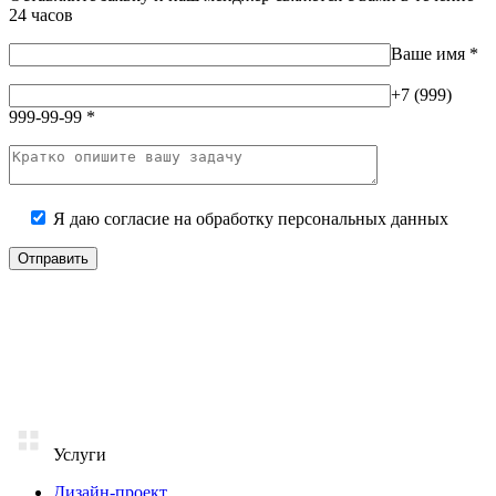
24 часов
Ваше имя
*
+7 (999)
999-99-99
*
Я даю согласие на
обработку персональных данных
Услуги
Дизайн-проект