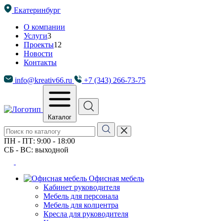
Екатеринбург
О компании
Услуги
3
Проекты
12
Новости
Контакты
info@kreativ66.ru
+7 (343) 266-73-75
Каталог
ПН - ПТ: 9:00 - 18:00
СБ - ВС: выходной
Офисная мебель
Кабинет руководителя
Мебель для персонала
Мебель для колцентра
Кресла для руководителя