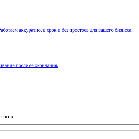
ботаем аккуратно, в срок и без простоев для вашего бизнеса.
вание после её окончания.
 часов