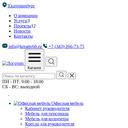
Екатеринбург
О компании
Услуги
3
Проекты
12
Новости
Контакты
info@kreativ66.ru
+7 (343) 266-73-75
Каталог
ПН - ПТ: 9:00 - 18:00
СБ - ВС: выходной
Офисная мебель
Кабинет руководителя
Мебель для персонала
Мебель для колцентра
Кресла для руководителя