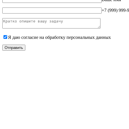
+7 (999) 999-
Я даю согласие на
обработку персональных данных