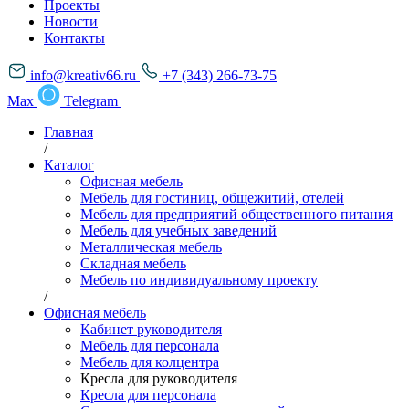
Проекты
Новости
Контакты
info@kreativ66.ru
+7 (343) 266-73-75
Max
Telegram
Главная
/
Каталог
Офисная мебель
Мебель для гостиниц, общежитий, отелей
Мебель для предприятий общественного питания
Мебель для учебных заведений
Металлическая мебель
Складная мебель
Мебель по индивидуальному проекту
/
Офисная мебель
Кабинет руководителя
Мебель для персонала
Мебель для колцентра
Кресла для руководителя
Кресла для персонала