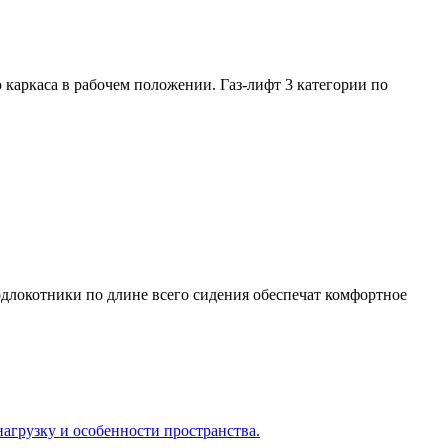
каркаса в рабочем положении. Газ-лифт 3 категории по
длокотники по длине всего сидения обеспечат комфортное
агрузку и особенности пространства.