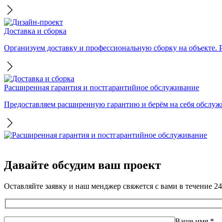
Доставка и сборка
Организуем доставку и профессиональную сборку на объекте. Ра
Расширенная гарантия и постгарантийное обслуживание
Предоставляем расширенную гарантию и берём на себя обслужи
Давайте обсудим ваш проект
Оставляйте заявку и наш менджер свяжется с вами в течение 24
Ваше имя
*