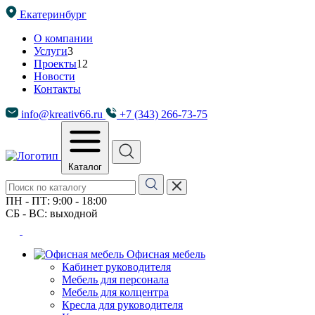
Екатеринбург
О компании
Услуги
3
Проекты
12
Новости
Контакты
info@kreativ66.ru
+7 (343) 266-73-75
Каталог
ПН - ПТ: 9:00 - 18:00
СБ - ВС: выходной
Офисная мебель
Кабинет руководителя
Мебель для персонала
Мебель для колцентра
Кресла для руководителя