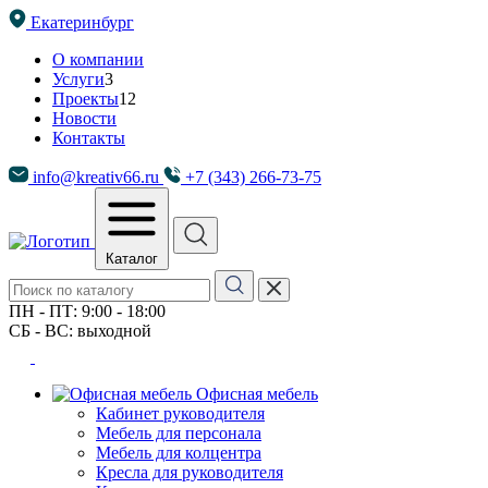
Екатеринбург
О компании
Услуги
3
Проекты
12
Новости
Контакты
info@kreativ66.ru
+7 (343) 266-73-75
Каталог
ПН - ПТ: 9:00 - 18:00
СБ - ВС: выходной
Офисная мебель
Кабинет руководителя
Мебель для персонала
Мебель для колцентра
Кресла для руководителя