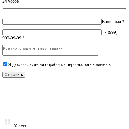
24 часов
Ваше имя
*
+7 (999)
999-99-99
*
Я даю согласие на
обработку персональных данных
Услуги