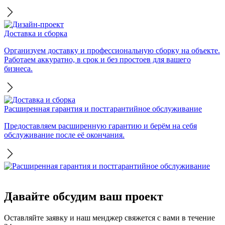
Доставка и сборка
Организуем доставку и профессиональную сборку на объекте.
Работаем аккуратно, в срок и без простоев для вашего
бизнеса.
Расширенная гарантия и постгарантийное обслуживание
Предоставляем расширенную гарантию и берём на себя
обслуживание после её окончания.
Давайте обсудим ваш проект
Оставляйте заявку и наш менджер свяжется с вами в течение