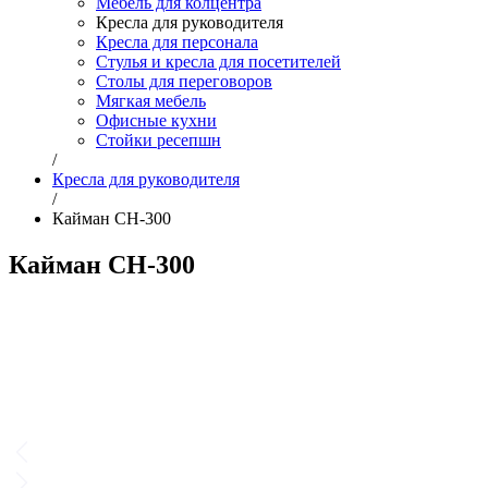
Мебель для колцентра
Кресла для руководителя
Кресла для персонала
Стулья и кресла для посетителей
Столы для переговоров
Мягкая мебель
Офисные кухни
Стойки ресепшн
/
Кресла для руководителя
/
Кайман СН-300
Кайман СН-300