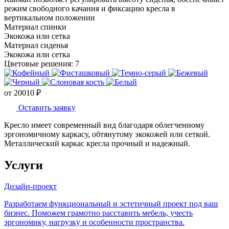
режим свободного качания и фиксацию кресла в
вертикальном положении
Материал спинки
Экокожа или сетка
Материал сиденья
Экокожа или сетка
Цветовые решения:
7
от
20010
₽
Оставить заявку
Кресло имеет современный вид благодаря облегченному
эргономичному каркасу, обтянутому экокожей или сеткой.
Металлический каркас кресла прочный и надежный.
Услуги
Дизайн-проект
Разработаем функциональный и эстетичный проект под ваш
бизнес. Поможем грамотно расставить мебель, учесть
эргономику, нагрузку и особенности пространства.