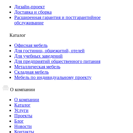
Дизайн-проект
Доставка и сборка
Расширенная гарантия и постгарантийное
обслуживание
Каталог
Офисная мебель
Для гостиниц, общежитий, отелей
Для учебных заведений
Для предприятий общественного питания
Металлическая мебель
Складная мебель
Мебель по индивидуальному проекту
О компании
О компании
Каталог
Услуги
Проекты
Блог
Новости
Контакты