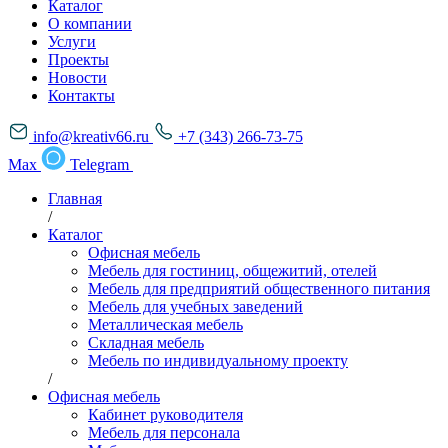
Каталог
О компании
Услуги
Проекты
Новости
Контакты
info@kreativ66.ru
+7 (343) 266-73-75
Max
Telegram
Главная
/
Каталог
Офисная мебель
Мебель для гостиниц, общежитий, отелей
Мебель для предприятий общественного питания
Мебель для учебных заведений
Металлическая мебель
Складная мебель
Мебель по индивидуальному проекту
/
Офисная мебель
Кабинет руководителя
Мебель для персонала