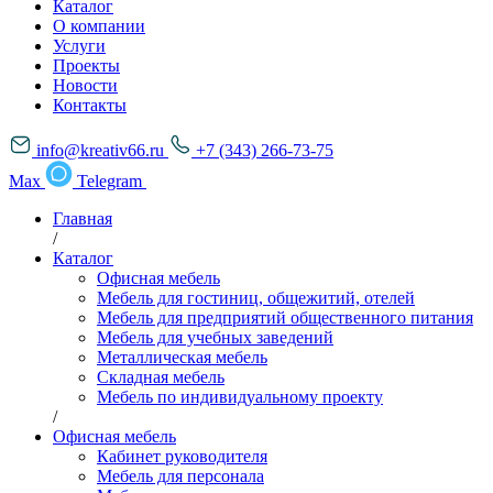
Каталог
О компании
Услуги
Проекты
Новости
Контакты
info@kreativ66.ru
+7 (343) 266-73-75
Max
Telegram
Главная
/
Каталог
Офисная мебель
Мебель для гостиниц, общежитий, отелей
Мебель для предприятий общественного питания
Мебель для учебных заведений
Металлическая мебель
Складная мебель
Мебель по индивидуальному проекту
/
Офисная мебель
Кабинет руководителя
Мебель для персонала