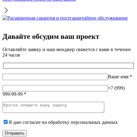
Давайте обсудим ваш проект
Оставляйте заявку и наш менджер свяжется с вами в течение
24 часов
Ваше имя
*
+7 (999)
999-99-99
*
Я даю согласие на
обработку персональных данных