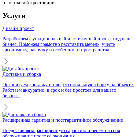
пластиковой крестовине.
Услуги
Дизайн-проект
Разработаем функциональный и эстетичный проект под ваш
бизнес. Поможем грамотно расставить мебель, учесть
эргономику, нагрузку и особенности пространства.
Доставка и сборка
Организуем доставку и профессиональную сборку на объекте.
Работаем аккуратно, в срок и без простоев для вашего
бизнеса.
Расширенная гарантия и постгарантийное обслуживание
Предоставляем расширенную гарантию и берём на себя
обслуживание после её окончания.