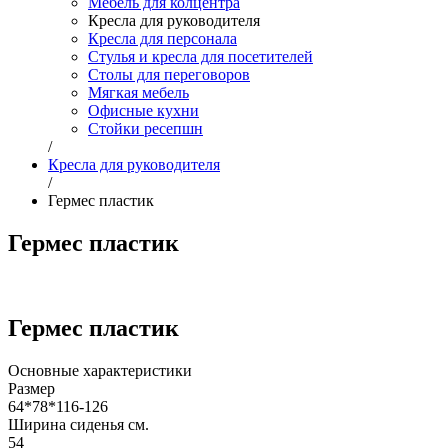
Мебель для колцентра
Кресла для руководителя
Кресла для персонала
Стулья и кресла для посетителей
Столы для переговоров
Мягкая мебель
Офисные кухни
Стойки ресепшн
/
Кресла для руководителя
/
Гермес пластик
Гермес пластик
Гермес пластик
Основные характеристики
Размер
64*78*116-126
Ширина сиденья см.
54