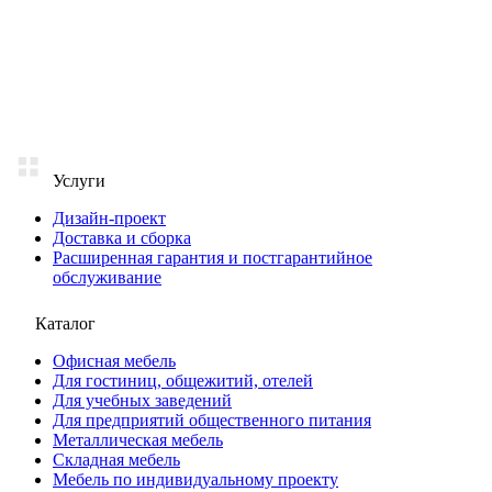
Услуги
Дизайн-проект
Доставка и сборка
Расширенная гарантия и постгарантийное
обслуживание
Каталог
Офисная мебель
Для гостиниц, общежитий, отелей
Для учебных заведений
Для предприятий общественного питания
Металлическая мебель
Складная мебель
Мебель по индивидуальному проекту