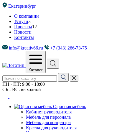
Екатеринбург
О компании
Услуги
3
Проекты
12
Новости
Контакты
info@kreativ66.ru
+7 (343) 266-73-75
Каталог
ПН - ПТ: 9:00 - 18:00
СБ - ВС: выходной
Офисная мебель
Кабинет руководителя
Мебель для персонала
Мебель для колцентра
Кресла для руководителя