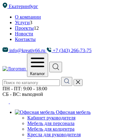
Екатеринбург
О компании
Услуги
3
Проекты
12
Новости
Контакты
info@kreativ66.ru
+7 (343) 266-73-75
Каталог
ПН - ПТ: 9:00 - 18:00
СБ - ВС: выходной
Офисная мебель
Кабинет руководителя
Мебель для персонала
Мебель для колцентра
Кресла для руководителя