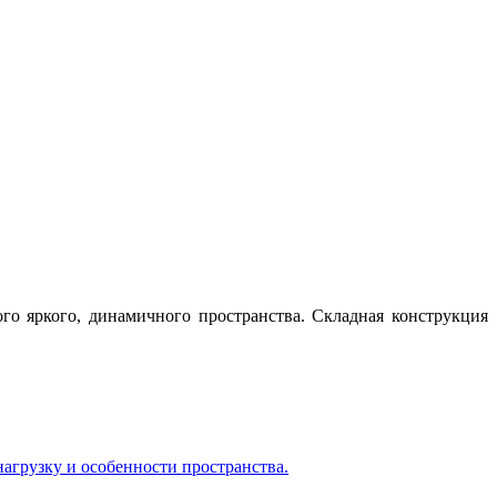
ого яркого, динамичного пространства. Складная конструкция
агрузку и особенности пространства.