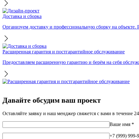
Доставка и сборка
Организуем доставку и профессиональную сборку на объекте. Ра
Расширенная гарантия и постгарантийное обслуживание
Предоставляем расширенную гарантию и берём на себя обслужи
Давайте обсудим ваш проект
Оставляйте заявку и наш менджер свяжется с вами в течение 24
Ваше имя
*
+7 (999) 999-