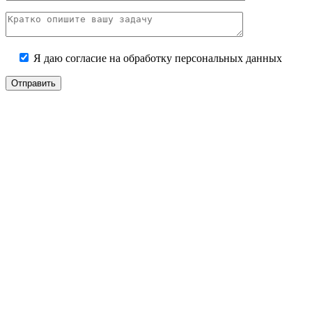
Я даю согласие на
обработку персональных данных