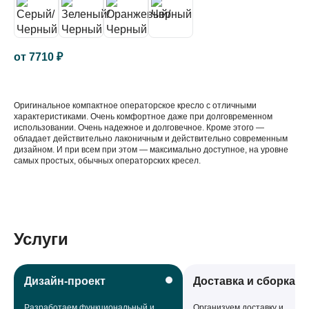
от
7710
₽
Оригинальное компактное операторское кресло с отличными
характеристиками. Очень комфортное даже при долговременном
использовании. Очень надежное и долговечное. Кроме этого —
обладает действительно лаконичным и действительно современным
дизайном. И при всем при этом — максимально доступное, на уровне
самых простых, обычных операторских кресел.
Услуги
Дизайн-проект
Доставка и сборка
Разработаем функциональный и
Организуем доставку и