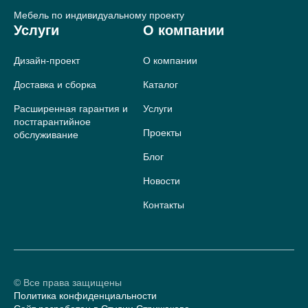
Мебель по индивидуальному проекту
Услуги
О компании
Дизайн-проект
О компании
Доставка и сборка
Каталог
Расширенная гарантия и
Услуги
постгарантийное
Проекты
обслуживание
Блог
Новости
Контакты
© Все права защищены
Политика конфиденциальности