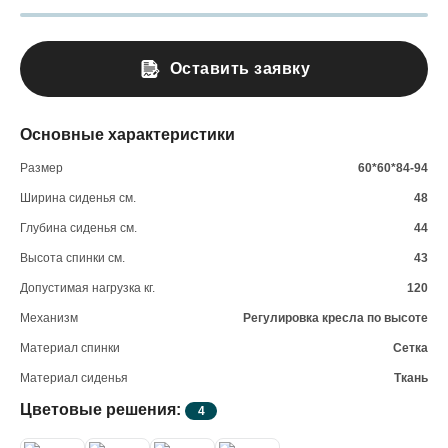
Оставить заявку
Основные характеристики
Размер
60*60*84-94
Ширина сиденья см.
48
Глубина сиденья см.
44
Высота спинки см.
43
Допустимая нагрузка кг.
120
Механизм
Регулировка кресла по высоте
Материал спинки
Сетка
Материал сиденья
Ткань
Цветовые решения:
4