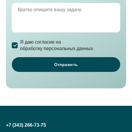
Я даю согласие на
обработку персональных данных
+7 (343) 266-73-75