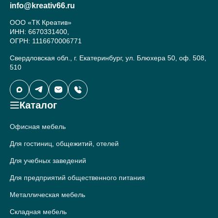
info@kreativ66.ru
ООО «ТК Креатив»
ИНН: 6670331400,
ОГРН: 1116670006771
Свердловская обл., г. Екатеринбург, ул. Блюхера 50, оф. 508,
510
Каталог
Офисная мебель
Для гостиниц, общежитий, отелей
Для учебных заведений
Для предприятий общественного питания
Металлическая мебель
Складная мебель