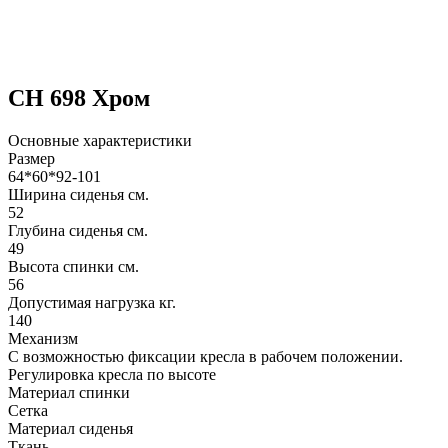
CH 698 Хром
Основные характеристики
Размер
64*60*92-101
Ширина сиденья см.
52
Глубина сиденья см.
49
Высота спинки см.
56
Допустимая нагрузка кг.
140
Механизм
С возможностью фиксации кресла в рабочем положении.
Регулировка кресла по высоте
Материал спинки
Сетка
Материал сиденья
Ткань