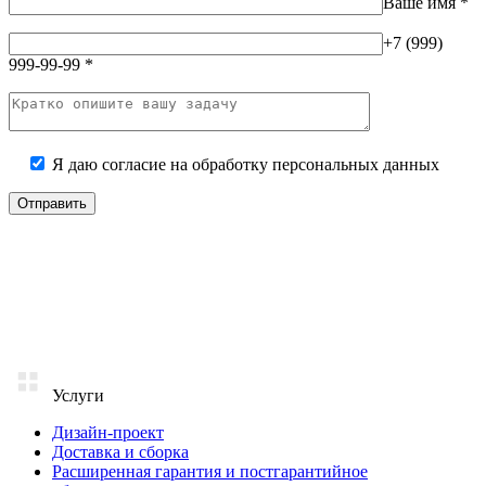
Ваше имя
*
+7 (999)
999-99-99
*
Я даю согласие на
обработку персональных данных
Услуги
Дизайн-проект
Доставка и сборка
Расширенная гарантия и постгарантийное