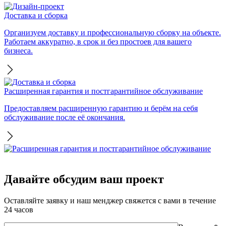
Доставка и сборка
Организуем доставку и профессиональную сборку на объекте.
Работаем аккуратно, в срок и без простоев для вашего
бизнеса.
Расширенная гарантия и постгарантийное обслуживание
Предоставляем расширенную гарантию и берём на себя
обслуживание после её окончания.
Давайте обсудим ваш проект
Оставляйте заявку и наш менджер свяжется с вами в течение
24 часов