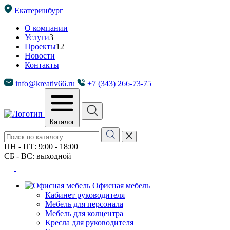
Екатеринбург
О компании
Услуги
3
Проекты
12
Новости
Контакты
info@kreativ66.ru
+7 (343) 266-73-75
Каталог
ПН - ПТ: 9:00 - 18:00
СБ - ВС: выходной
Офисная мебель
Кабинет руководителя
Мебель для персонала
Мебель для колцентра
Кресла для руководителя