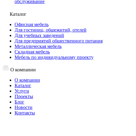
обслуживание
Каталог
Офисная мебель
Для гостиниц, общежитий, отелей
Для учебных заведений
Для предприятий общественного питания
Металлическая мебель
Складная мебель
Мебель по индивидуальному проекту
О компании
О компании
Каталог
Услуги
Проекты
Блог
Новости
Контакты