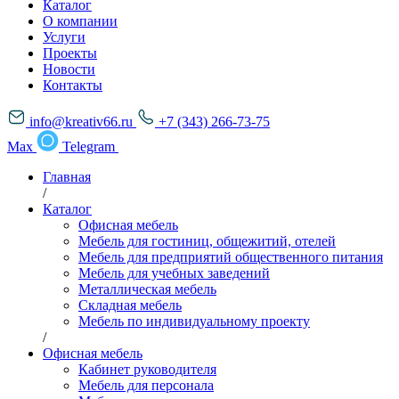
Каталог
О компании
Услуги
Проекты
Новости
Контакты
info@kreativ66.ru
+7 (343) 266-73-75
Max
Telegram
Главная
/
Каталог
Офисная мебель
Мебель для гостиниц, общежитий, отелей
Мебель для предприятий общественного питания
Мебель для учебных заведений
Металлическая мебель
Складная мебель
Мебель по индивидуальному проекту
/
Офисная мебель
Кабинет руководителя
Мебель для персонала