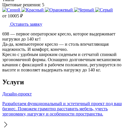
Цветовые решения:
5
от
10005
₽
Оставить заявку
698 — первое операторское кресло, которое выдерживает
нагрузки до 140 кг!
Да-да, компьютерное кресло — и столь впечатляющая
надежность. И комфорт, конечно.
Кресло с удобным широким сиденьем и сетчатой спинкой
эргономичной формы. Оснащено долговечным механизмом
качания с фиксацией в рабочем положении, регулируется по
высоте и позволяет выдержать нагрузку до 140 кг.
Услуги
Дизайн-проект
Разработаем функциональный и эстетичный проект под ваш
бизнес. Поможем грамотно расставить мебель, учесть
эргономику, нагрузку и особенности пространства.