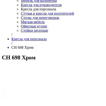
Мебель для колцентра
Кресла для руководителя
Кресла для персонала
Стулья и кресла для посетителей
Столы для переговоров
Мягкая мебель
Офисные кухни
Стойки ресепшн
/
Кресла для персонала
/
CH 698 Хром
CH 698 Хром