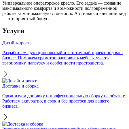
Универсальное операторское кресло. Его задача — создание
максимального комфорта и возможности долговременной
работы за минимальную стоимость. А стильный внешний вид
— это приятный бонус.
Услуги
Дизайн-проект
Разработаем функциональный и эстетичный проект под ваш
бизнес. Поможем грамотно расставить мебель, учесть
эргономику, нагрузку и особенности пространства.
Доставка и сборка
Организуем доставку и профессиональную сборку на объекте.
Работаем аккуратно, в срок и без простоев для вашего
бизнеса.