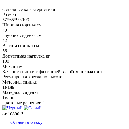
Основные характеристики
Размер
57*65*99-109
Ширина сиденья см.
40
Глубина сиденья см.
42
Высота спинки см.
56
Допустимая нагрузка кг.
100
Механизм
Качание спинки с фиксацией в любом положении.
Регулировка кресла по высоте
Материал спинки
Ткань
Материал сиденья
Ткань
Цветовые решения:
2
от
10890
₽
Оставить заявку