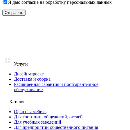
Я даю согласие на
обработку персональных данных
Услуги
Дизайн-проект
Доставка и сборка
Расширенная гарантия и постгарантийное
обслуживание
Каталог
Офисная мебель
Для гостиниц, общежитий, отелей
Для учебных заведений
Для предприятий общественного питания