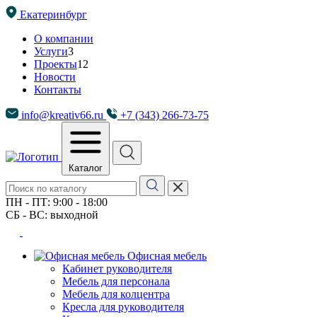
Екатеринбург
О компании
Услуги
3
Проекты
12
Новости
Контакты
info@kreativ66.ru
+7 (343) 266-73-75
Каталог
ПН - ПТ: 9:00 - 18:00
СБ - ВС: выходной
Офисная мебель
Кабинет руководителя
Мебель для персонала
Мебель для колцентра
Кресла для руководителя