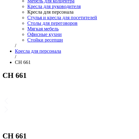
Мебель для колцентра
Кресла для руководителя
Кресла для персонала
Стулья и кресла для посетителей
Столы для переговоров
Мягкая мебель
Офисные кухни
Стойки ресепшн
/
Кресла для персонала
/
CH 661
CH 661
CH 661