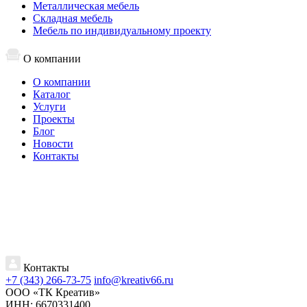
Металлическая мебель
Складная мебель
Мебель по индивидуальному проекту
О компании
О компании
Каталог
Услуги
Проекты
Блог
Новости
Контакты
Контакты
+7 (343) 266-73-75
info@kreativ66.ru
ООО «ТК Креатив»
ИНН: 6670331400,