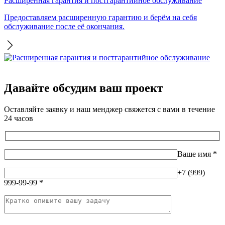
Расширенная гарантия и постгарантийное обслуживание
Предоставляем расширенную гарантию и берём на себя
обслуживание после её окончания.
Давайте обсудим ваш проект
Оставляйте заявку и наш менджер свяжется с вами в течение
24 часов
Ваше имя
*
+7 (999)
999-99-99
*