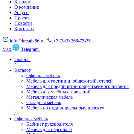
Каталог
О компании
Услуги
Проекты
Новости
Контакты
info@kreativ66.ru
+7 (343) 266-73-75
Max
Telegram
Главная
/
Каталог
Офисная мебель
Мебель для гостиниц, общежитий, отелей
Мебель для предприятий общественного питания
Мебель для учебных заведений
Металлическая мебель
Складная мебель
Мебель по индивидуальному проекту
/
Офисная мебель
Кабинет руководителя
Мебель для персонала