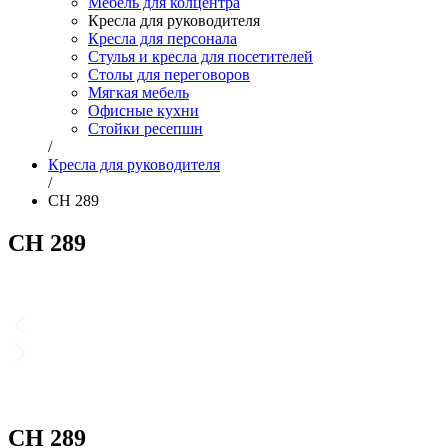
Мебель для колцентра
Кресла для руководителя
Кресла для персонала
Стулья и кресла для посетителей
Столы для переговоров
Мягкая мебель
Офисные кухни
Стойки ресепшн
/
Кресла для руководителя
/
CH 289
CH 289
CH 289