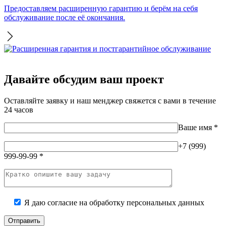
Предоставляем расширенную гарантию и берём на себя
обслуживание после её окончания.
Давайте обсудим ваш проект
Оставляйте заявку и наш менджер свяжется с вами в течение
24 часов
Ваше имя
*
+7 (999)
999-99-99
*
Я даю согласие на
обработку персональных данных