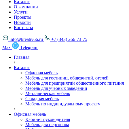
Каталог
О компании
Услуги
Проекты
Новости
Контакты
info@kreativ66.ru
+7 (343) 266-73-75
Max
Telegram
Главная
/
Каталог
Офисная мебель
Мебель для гостиниц, общежитий, отелей
Мебель для предприятий общественного питания
Мебель для учебных заведений
Металлическая мебель
Складная мебель
Мебель по индивидуальному проекту
/
Офисная мебель
Кабинет руководителя
Мебель для персонала