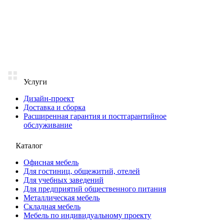
Услуги
Дизайн-проект
Доставка и сборка
Расширенная гарантия и постгарантийное
обслуживание
Каталог
Офисная мебель
Для гостиниц, общежитий, отелей
Для учебных заведений
Для предприятий общественного питания
Металлическая мебель
Складная мебель
Мебель по индивидуальному проекту