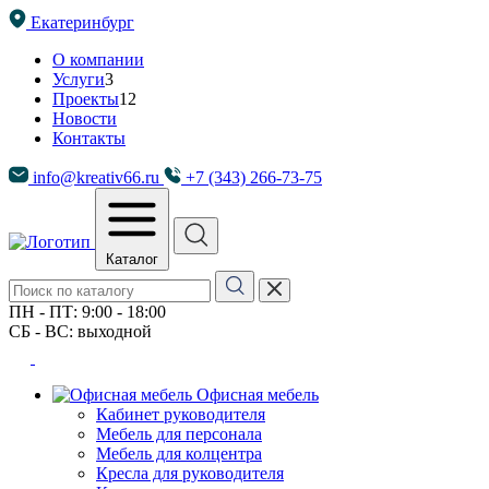
Екатеринбург
О компании
Услуги
3
Проекты
12
Новости
Контакты
info@kreativ66.ru
+7 (343) 266-73-75
Каталог
ПН - ПТ: 9:00 - 18:00
СБ - ВС: выходной
Офисная мебель
Кабинет руководителя
Мебель для персонала
Мебель для колцентра
Кресла для руководителя