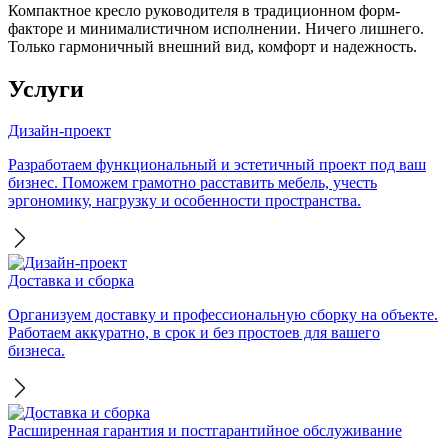
Компактное кресло руководителя в традиционном форм-
факторе и минималистичном исполнении. Ничего лишнего.
Только гармоничный внешний вид, комфорт и надежность.
Услуги
Дизайн-проект
Разработаем функциональный и эстетичный проект под ваш
бизнес. Поможем грамотно расставить мебель, учесть
эргономику, нагрузку и особенности пространства.
Доставка и сборка
Организуем доставку и профессиональную сборку на объекте.
Работаем аккуратно, в срок и без простоев для вашего
бизнеса.
Расширенная гарантия и постгарантийное обслуживание