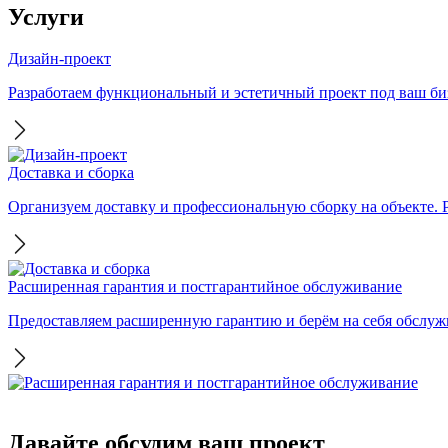
Услуги
Дизайн-проект
Разработаем функциональный и эстетичный проект под ваш бизн
Доставка и сборка
Организуем доставку и профессиональную сборку на объекте. Ра
Расширенная гарантия и постгарантийное обслуживание
Предоставляем расширенную гарантию и берём на себя обслужи
Давайте обсудим ваш проект