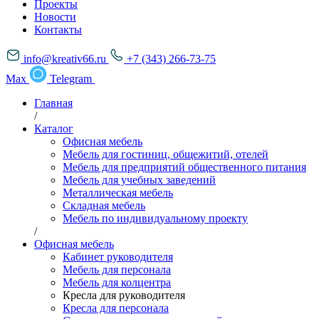
Проекты
Новости
Контакты
info@kreativ66.ru
+7 (343) 266-73-75
Max
Telegram
Главная
/
Каталог
Офисная мебель
Мебель для гостиниц, общежитий, отелей
Мебель для предприятий общественного питания
Мебель для учебных заведений
Металлическая мебель
Складная мебель
Мебель по индивидуальному проекту
/
Офисная мебель
Кабинет руководителя
Мебель для персонала
Мебель для колцентра
Кресла для руководителя
Кресла для персонала