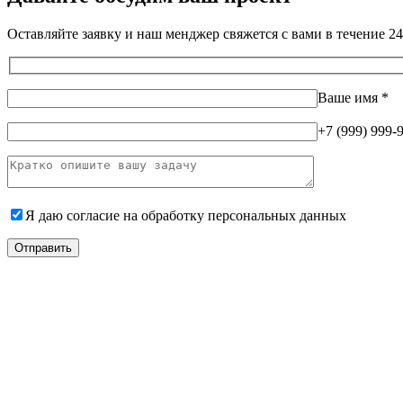
Оставляйте заявку и наш менджер свяжется с вами в течение 24
Ваше имя
*
+7 (999) 999-
Я даю согласие на
обработку персональных данных