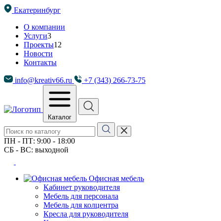
Екатеринбург
О компании
Услуги
3
Проекты
12
Новости
Контакты
info@kreativ66.ru
+7 (343) 266-73-75
Каталог
ПН - ПТ: 9:00 - 18:00
СБ - ВС: выходной
Офисная мебель
Кабинет руководителя
Мебель для персонала
Мебель для колцентра
Кресла для руководителя