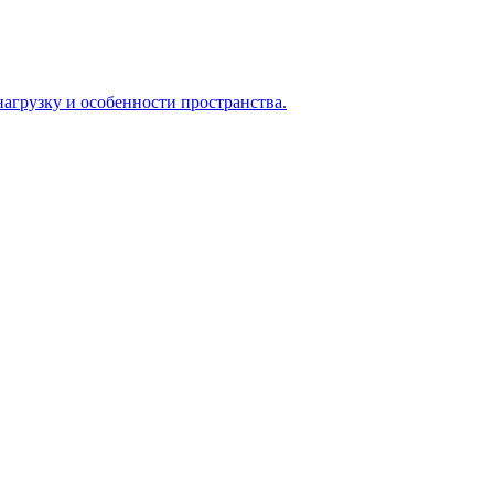
агрузку и особенности пространства.