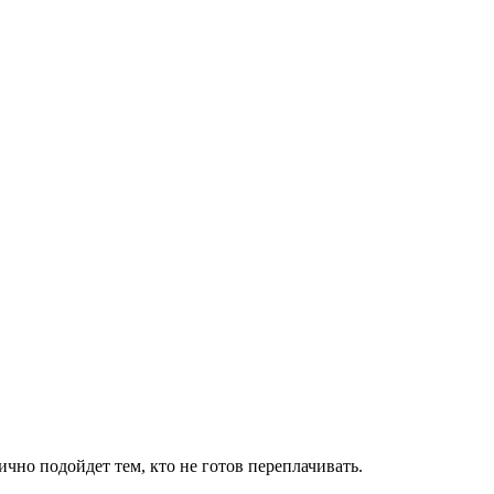
чно подойдет тем, кто не готов переплачивать.