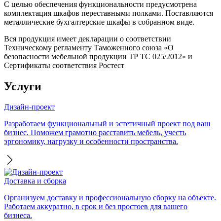
С целью обеспечения функциональности предусмотрена
комплектация шкафов переставными полками. Поставляются
металлические бухгалтерские шкафы в собранном виде.
Вся продукция имеет декларации о соответствии
Техническому регламенту Таможенного союза «О
безопасности мебельной продукции ТР ТС 025/2012» и
Сертификаты соответствия Ростест
Услуги
Дизайн-проект
Разработаем функциональный и эстетичный проект под ваш
бизнес. Поможем грамотно расставить мебель, учесть
эргономику, нагрузку и особенности пространства.
Доставка и сборка
Организуем доставку и профессиональную сборку на объекте.
Работаем аккуратно, в срок и без простоев для вашего
бизнеса.