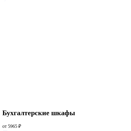
Бухгалтерские шкафы
от
5965
₽