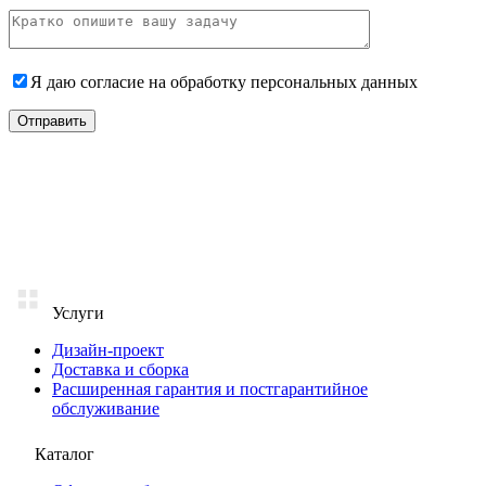
Я даю согласие на
обработку персональных данных
Услуги
Дизайн-проект
Доставка и сборка
Расширенная гарантия и постгарантийное
обслуживание
Каталог