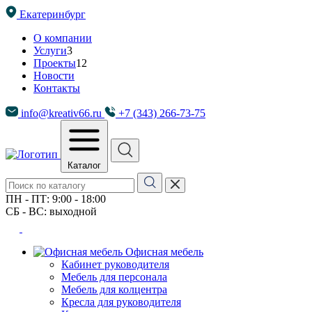
Екатеринбург
О компании
Услуги
3
Проекты
12
Новости
Контакты
info@kreativ66.ru
+7 (343) 266-73-75
Каталог
ПН - ПТ: 9:00 - 18:00
СБ - ВС: выходной
Офисная мебель
Кабинет руководителя
Мебель для персонала
Мебель для колцентра
Кресла для руководителя