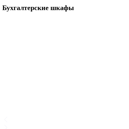
Бухгалтерские шкафы