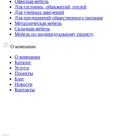
Офисная мебель
Для гостиниц, общежитий, отелей
Для учебных заведений
Для предприятий общественного питания
Металлическая мебель
Складная мебель
Мебель по индивидуальному проекту
О компании
О компании
Каталог
Услуги
Проекты
Блог
Новости
Контакты