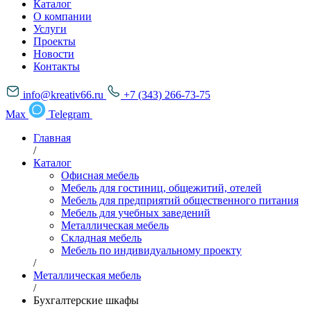
Каталог
О компании
Услуги
Проекты
Новости
Контакты
info@kreativ66.ru
+7 (343) 266-73-75
Max
Telegram
Главная
/
Каталог
Офисная мебель
Мебель для гостиниц, общежитий, отелей
Мебель для предприятий общественного питания
Мебель для учебных заведений
Металлическая мебель
Складная мебель
Мебель по индивидуальному проекту
/
Металлическая мебель
/
Бухгалтерские шкафы