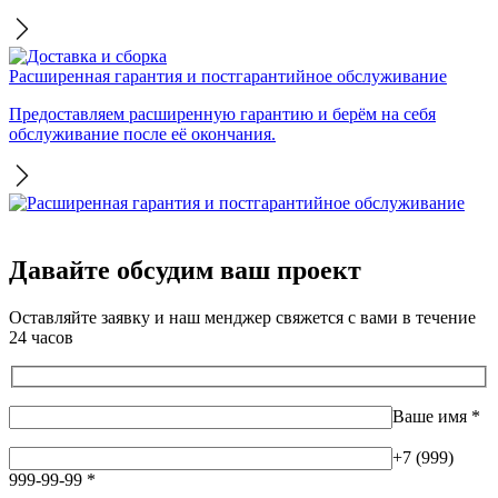
Расширенная гарантия и постгарантийное обслуживание
Предоставляем расширенную гарантию и берём на себя
обслуживание после её окончания.
Давайте обсудим ваш проект
Оставляйте заявку и наш менджер свяжется с вами в течение
24 часов
Ваше имя
*
+7 (999)
999-99-99
*