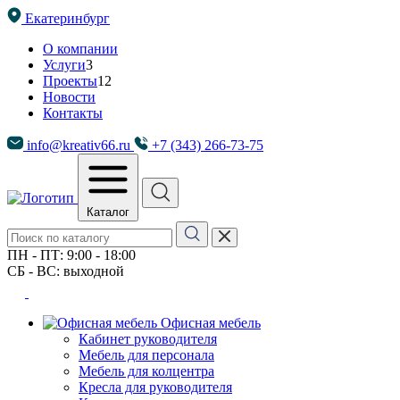
Екатеринбург
О компании
Услуги
3
Проекты
12
Новости
Контакты
info@kreativ66.ru
+7 (343) 266-73-75
Каталог
ПН - ПТ: 9:00 - 18:00
СБ - ВС: выходной
Офисная мебель
Кабинет руководителя
Мебель для персонала
Мебель для колцентра
Кресла для руководителя