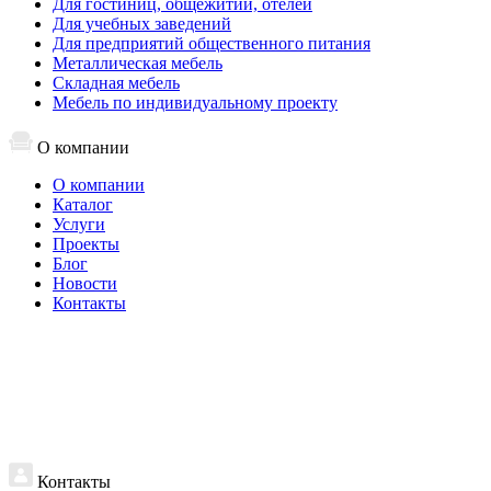
Для гостиниц, общежитий, отелей
Для учебных заведений
Для предприятий общественного питания
Металлическая мебель
Складная мебель
Мебель по индивидуальному проекту
О компании
О компании
Каталог
Услуги
Проекты
Блог
Новости
Контакты
Контакты