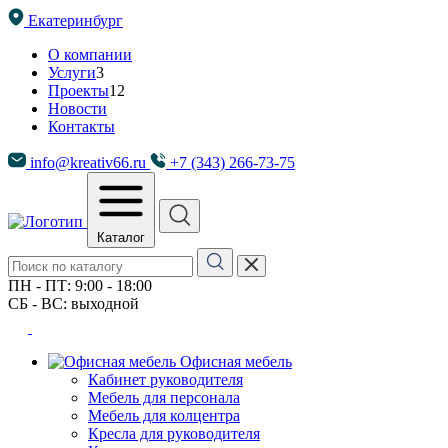
Екатеринбург
О компании
Услуги
3
Проекты
12
Новости
Контакты
info@kreativ66.ru
+7 (343) 266-73-75
Каталог
ПН - ПТ: 9:00 - 18:00
СБ - ВС: выходной
Офисная мебель
Кабинет руководителя
Мебель для персонала
Мебель для колцентра
Кресла для руководителя