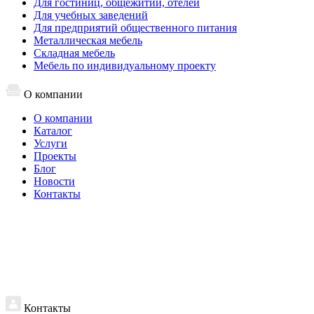
Для гостиниц, общежитий, отелей
Для учебных заведений
Для предприятий общественного питания
Металлическая мебель
Складная мебель
Мебель по индивидуальному проекту
О компании
О компании
Каталог
Услуги
Проекты
Блог
Новости
Контакты
Контакты