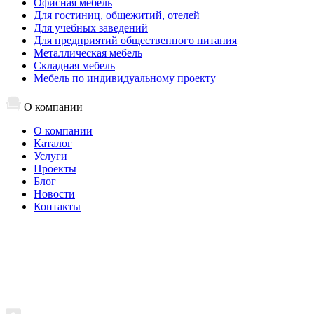
Офисная мебель
Для гостиниц, общежитий, отелей
Для учебных заведений
Для предприятий общественного питания
Металлическая мебель
Складная мебель
Мебель по индивидуальному проекту
О компании
О компании
Каталог
Услуги
Проекты
Блог
Новости
Контакты