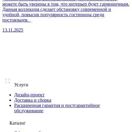
можете быть уверены в том, что интерьер будет гармоничным.
Данная коллекция сделает обстановку современной и
удобной, повысив популярность гостиницы среди
постояльцев.
13.11.2025
Услуги
Дизайн-проект
Доставка и сборка
Расширенная гарантия и постгарантийное
обслуживание
Каталог