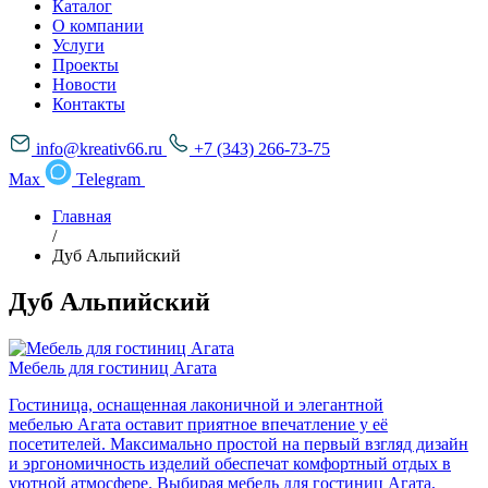
Каталог
О компании
Услуги
Проекты
Новости
Контакты
info@kreativ66.ru
+7 (343) 266-73-75
Max
Telegram
Главная
/
Дуб Альпийский
Дуб Альпийский
Мебель для гостиниц Агата
Гостиница, оснащенная лаконичной и элегантной
мебелью Агата оставит приятное впечатление у её
посетителей. Максимально простой на первый взгляд дизайн
и эргономичность изделий обеспечат комфортный отдых в
уютной атмосфере. Выбирая мебель для гостиниц Агата,