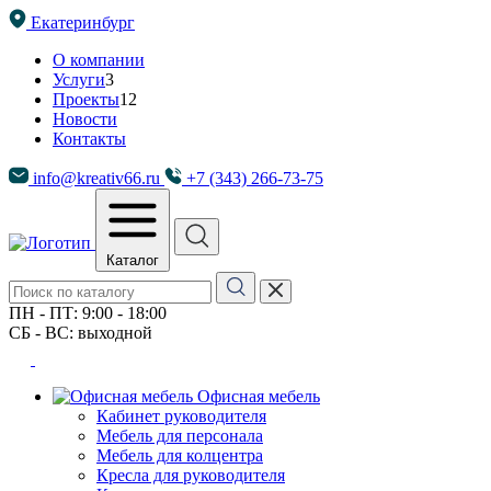
Екатеринбург
О компании
Услуги
3
Проекты
12
Новости
Контакты
info@kreativ66.ru
+7 (343) 266-73-75
Каталог
ПН - ПТ: 9:00 - 18:00
СБ - ВС: выходной
Офисная мебель
Кабинет руководителя
Мебель для персонала
Мебель для колцентра
Кресла для руководителя