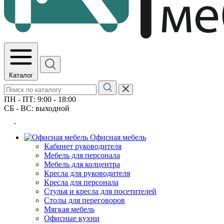
Каталог
ПН - ПТ: 9:00 - 18:00
СБ - ВС: выходной
Офисная мебель
Кабинет руководителя
Мебель для персонала
Мебель для колцентра
Кресла для руководителя
Кресла для персонала
Стулья и кресла для посетителей
Столы для переговоров
Мягкая мебель
Офисные кухни