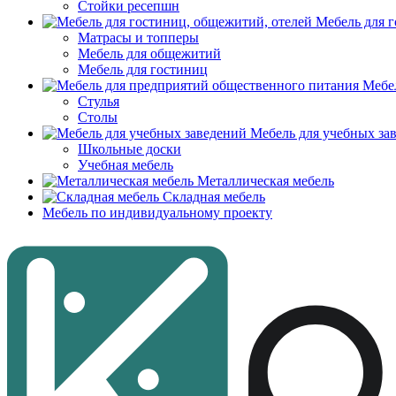
Стойки ресепшн
Мебель для г
Матрасы и топперы
Мебель для общежитий
Мебель для гостиниц
Мебел
Стулья
Столы
Мебель для учебных за
Школьные доски
Учебная мебель
Металлическая мебель
Складная мебель
Мебель по индивидуальному проекту