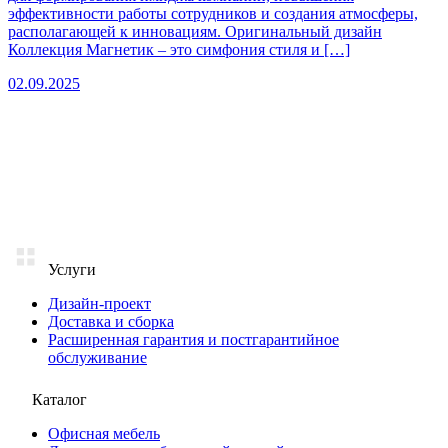
эффективности работы сотрудников и создания атмосферы,
располагающей к инновациям. Оригинальный дизайн
Коллекция Магнетик – это симфония стиля и […]
02.09.2025
Услуги
Дизайн-проект
Доставка и сборка
Расширенная гарантия и постгарантийное
обслуживание
Каталог
Офисная мебель