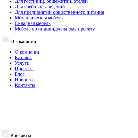
Для гостиниц, общежитий, отелей
Для учебных заведений
Для предприятий общественного питания
Металлическая мебель
Складная мебель
Мебель по индивидуальному проекту
О компании
О компании
Каталог
Услуги
Проекты
Блог
Новости
Контакты
Контакты