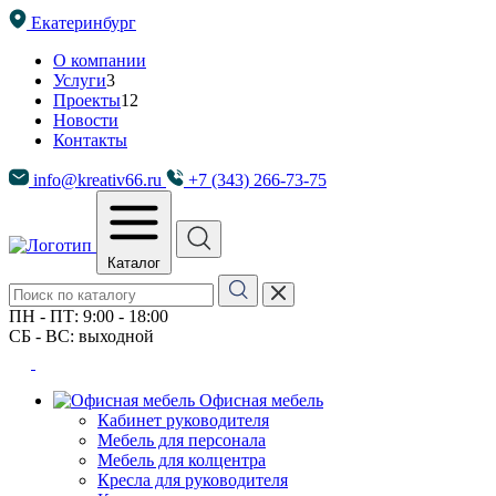
Екатеринбург
О компании
Услуги
3
Проекты
12
Новости
Контакты
info@kreativ66.ru
+7 (343) 266-73-75
Каталог
ПН - ПТ: 9:00 - 18:00
СБ - ВС: выходной
Офисная мебель
Кабинет руководителя
Мебель для персонала
Мебель для колцентра
Кресла для руководителя