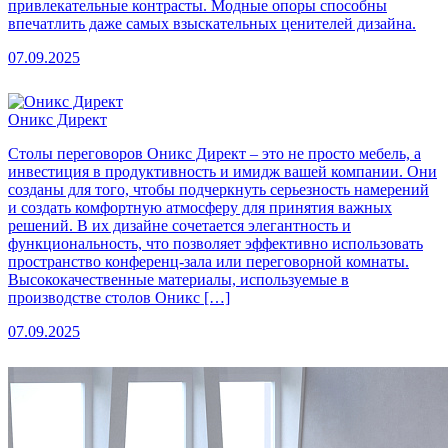
привлекательные контрасты. Модные опоры способны
впечатлить даже самых взыскательных ценителей дизайна.
07.09.2025
Оникс Директ
Столы переговоров Оникс Директ – это не просто мебель, а
инвестиция в продуктивность и имидж вашей компании. Они
созданы для того, чтобы подчеркнуть серьезность намерений
и создать комфортную атмосферу для принятия важных
решений. В их дизайне сочетается элегантность и
функциональность, что позволяет эффективно использовать
пространство конференц-зала или переговорной комнаты.
Высококачественные материалы, используемые в
производстве столов Оникс […]
07.09.2025