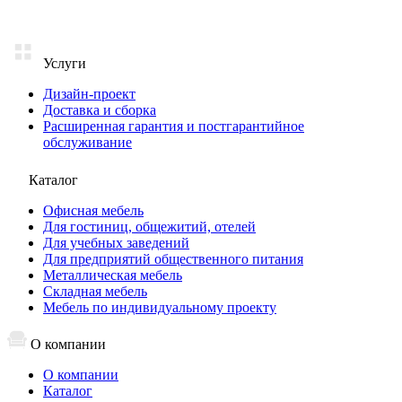
Услуги
Дизайн-проект
Доставка и сборка
Расширенная гарантия и постгарантийное
обслуживание
Каталог
Офисная мебель
Для гостиниц, общежитий, отелей
Для учебных заведений
Для предприятий общественного питания
Металлическая мебель
Складная мебель
Мебель по индивидуальному проекту
О компании
О компании
Каталог