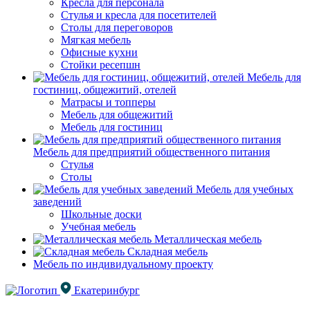
Кресла для персонала
Стулья и кресла для посетителей
Столы для переговоров
Мягкая мебель
Офисные кухни
Стойки ресепшн
Мебель для
гостиниц, общежитий, отелей
Матрасы и топперы
Мебель для общежитий
Мебель для гостиниц
Мебель для предприятий общественного питания
Стулья
Столы
Мебель для учебных
заведений
Школьные доски
Учебная мебель
Металлическая мебель
Складная мебель
Мебель по индивидуальному проекту
Екатеринбург