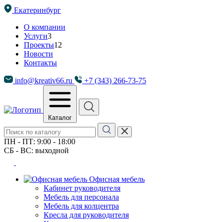
Екатеринбург
О компании
Услуги
3
Проекты
12
Новости
Контакты
info@kreativ66.ru
+7 (343) 266-73-75
Каталог
ПН - ПТ: 9:00 - 18:00
СБ - ВС: выходной
Офисная мебель
Кабинет руководителя
Мебель для персонала
Мебель для колцентра
Кресла для руководителя