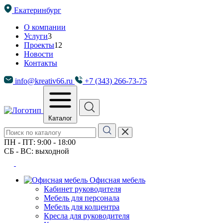
Екатеринбург
О компании
Услуги
3
Проекты
12
Новости
Контакты
info@kreativ66.ru
+7 (343) 266-73-75
Каталог
ПН - ПТ: 9:00 - 18:00
СБ - ВС: выходной
Офисная мебель
Кабинет руководителя
Мебель для персонала
Мебель для колцентра
Кресла для руководителя