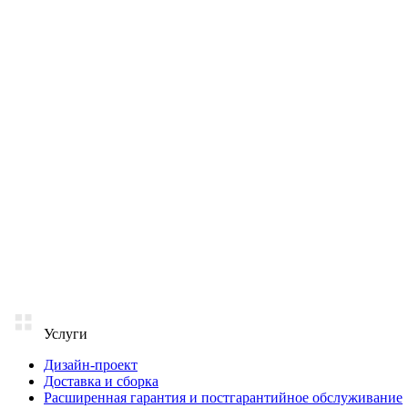
Услуги
Дизайн-проект
Доставка и сборка
Расширенная гарантия и постгарантийное обслуживание