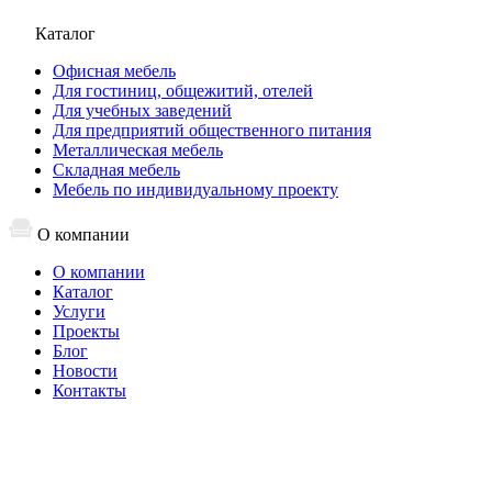
Каталог
Офисная мебель
Для гостиниц, общежитий, отелей
Для учебных заведений
Для предприятий общественного питания
Металлическая мебель
Складная мебель
Мебель по индивидуальному проекту
О компании
О компании
Каталог
Услуги
Проекты
Блог
Новости
Контакты