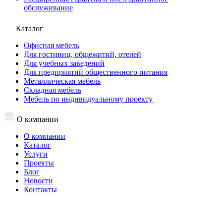
обслуживание
Каталог
Офисная мебель
Для гостиниц, общежитий, отелей
Для учебных заведений
Для предприятий общественного питания
Металлическая мебель
Складная мебель
Мебель по индивидуальному проекту
О компании
О компании
Каталог
Услуги
Проекты
Блог
Новости
Контакты