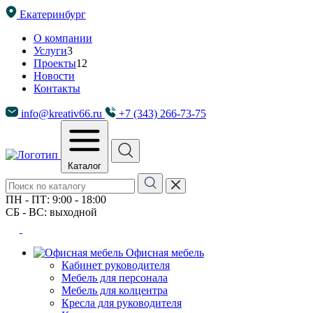
Екатеринбург
О компании
Услуги
3
Проекты
12
Новости
Контакты
info@kreativ66.ru
+7 (343) 266-73-75
Каталог
ПН - ПТ: 9:00 - 18:00
СБ - ВС: выходной
Офисная мебель
Кабинет руководителя
Мебель для персонала
Мебель для колцентра
Кресла для руководителя