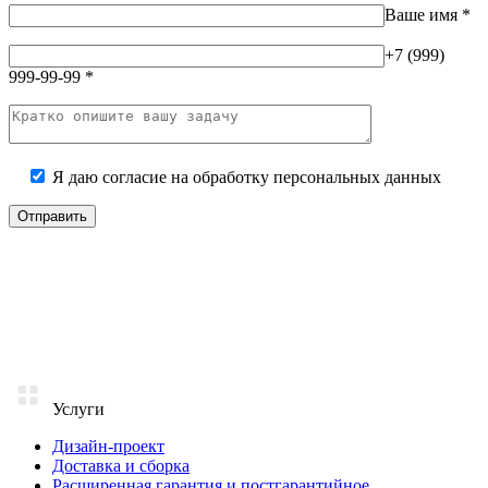
Ваше имя
*
+7 (999)
999-99-99
*
Я даю согласие на
обработку персональных данных
Услуги
Дизайн-проект
Доставка и сборка
Расширенная гарантия и постгарантийное