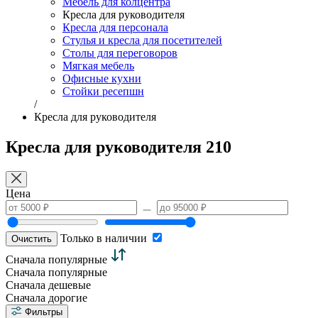
Мебель для колцентра
Кресла для руководителя
Кресла для персонала
Стулья и кресла для посетителей
Столы для переговоров
Мягкая мебель
Офисные кухни
Стойки ресепшн
/
Кресла для руководителя
Кресла для руководителя
210
Цена
Только в наличии
Очистить
Сначала популярные
Сначала популярные
Сначала дешевые
Сначала дорогие
Фильтры