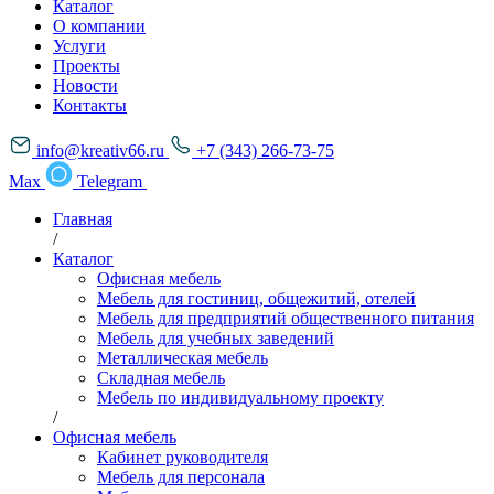
Каталог
О компании
Услуги
Проекты
Новости
Контакты
info@kreativ66.ru
+7 (343) 266-73-75
Max
Telegram
Главная
/
Каталог
Офисная мебель
Мебель для гостиниц, общежитий, отелей
Мебель для предприятий общественного питания
Мебель для учебных заведений
Металлическая мебель
Складная мебель
Мебель по индивидуальному проекту
/
Офисная мебель
Кабинет руководителя
Мебель для персонала