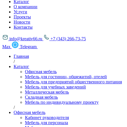
Каталог
О компании
Услуги
Проекты
Новости
Контакты
info@kreativ66.ru
+7 (343) 266-73-75
Max
Telegram
Главная
/
Каталог
Офисная мебель
Мебель для гостиниц, общежитий, отелей
Мебель для предприятий общественного питания
Мебель для учебных заведений
Металлическая мебель
Складная мебель
Мебель по индивидуальному проекту
/
Офисная мебель
Кабинет руководителя
Мебель для персонала