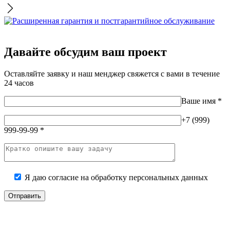
Давайте обсудим ваш проект
Оставляйте заявку и наш менджер свяжется с вами в течение
24 часов
Ваше имя
*
+7 (999)
999-99-99
*
Я даю согласие на
обработку персональных данных