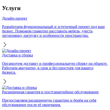
Услуги
Дизайн-проект
Разработаем функциональный и эстетичный проект под ваш
бизнес. Поможем грамотно расставить мебель, учесть
эргономику, нагрузку и особенности пространства.
Доставка и сборка
Организуем доставку и профессиональную сборку на объекте.
Работаем аккуратно, в срок и без простоев для вашего
бизнеса.
Расширенная гарантия и постгарантийное обслуживание
Предоставляем расширенную гарантию и берём на себя
обслуживание после её окончания.