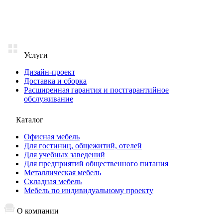
Услуги
Дизайн-проект
Доставка и сборка
Расширенная гарантия и постгарантийное
обслуживание
Каталог
Офисная мебель
Для гостиниц, общежитий, отелей
Для учебных заведений
Для предприятий общественного питания
Металлическая мебель
Складная мебель
Мебель по индивидуальному проекту
О компании