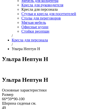
Мебель для колцентра
Кресла для руководителя
Кресла для персонала
Стулья и кресла для посетителей
Столы для переговоров
Мягкая мебель
Офисные кухни
Стойки ресепшн
/
Кресла для персонала
/
Ультра Нептун Н
Ультра Нептун Н
Ультра Нептун Н
Основные характеристики
Размер
66*59*90-100
Ширина сиденья см.
49