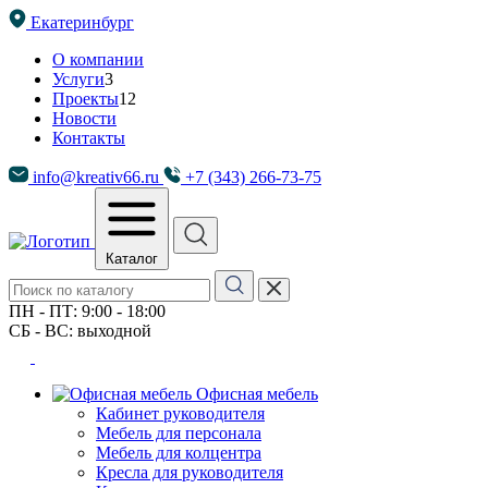
Екатеринбург
О компании
Услуги
3
Проекты
12
Новости
Контакты
info@kreativ66.ru
+7 (343) 266-73-75
Каталог
ПН - ПТ: 9:00 - 18:00
СБ - ВС: выходной
Офисная мебель
Кабинет руководителя
Мебель для персонала
Мебель для колцентра
Кресла для руководителя