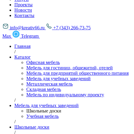
Проекты
Новости
Контакты
info@kreativ66.ru
+7 (343) 266-73-75
Max
Telegram
Главная
/
Каталог
Офисная мебель
Мебель для гостиниц, общежитий, отелей
Мебель для предприятий общественного питания
Мебель для учебных заведений
Металлическая мебель
Складная мебель
Мебель по индивидуальному проекту
/
Мебель для учебных заведений
Школьные доски
Учебная мебель
/
Школьные доски
/