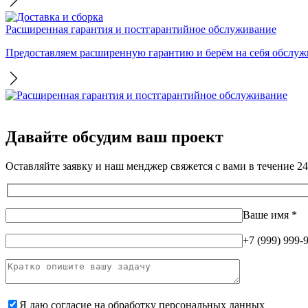
Расширенная гарантия и постгарантийное обслуживание
Предоставляем расширенную гарантию и берём на себя обслужи
Давайте обсудим ваш проект
Оставляйте заявку и наш менджер свяжется с вами в течение 24
Ваше имя
*
+7 (999) 999-
Я даю согласие на
обработку персональных данных