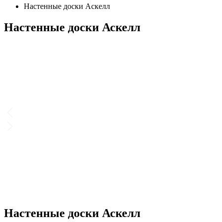
Настенные доски Аскелл
Настенные доски Аскелл
Настенные доски Аскелл