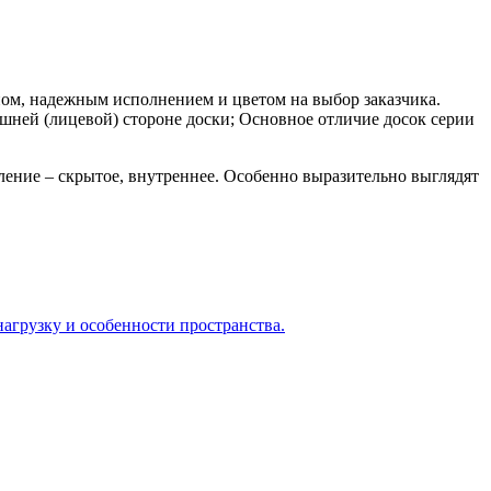
ом, надежным исполнением и цветом на выбор заказчика.
шней (лицевой) стороне доски; Основное отличие досок серии
ление – скрытое, внутреннее. Особенно выразительно выглядят
агрузку и особенности пространства.