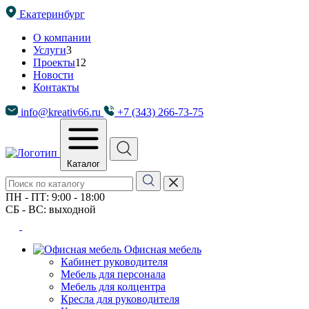
Екатеринбург
О компании
Услуги
3
Проекты
12
Новости
Контакты
info@kreativ66.ru
+7 (343) 266-73-75
Каталог
ПН - ПТ: 9:00 - 18:00
СБ - ВС: выходной
Офисная мебель
Кабинет руководителя
Мебель для персонала
Мебель для колцентра
Кресла для руководителя