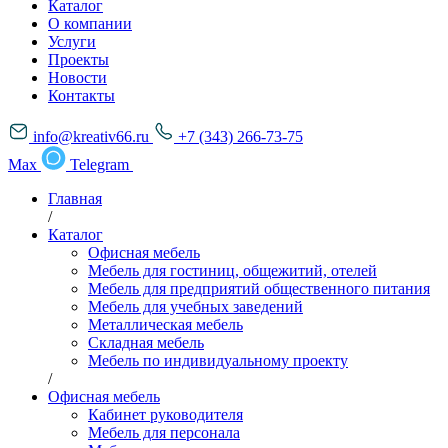
Каталог
О компании
Услуги
Проекты
Новости
Контакты
info@kreativ66.ru
+7 (343) 266-73-75
Max
Telegram
Главная
/
Каталог
Офисная мебель
Мебель для гостиниц, общежитий, отелей
Мебель для предприятий общественного питания
Мебель для учебных заведений
Металлическая мебель
Складная мебель
Мебель по индивидуальному проекту
/
Офисная мебель
Кабинет руководителя
Мебель для персонала