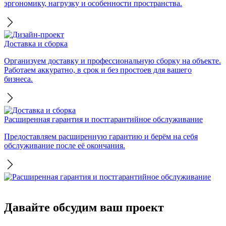
эргономику, нагрузку и особенности пространства.
Доставка и сборка
Организуем доставку и профессиональную сборку на объекте.
Работаем аккуратно, в срок и без простоев для вашего
бизнеса.
Расширенная гарантия и постгарантийное обслуживание
Предоставляем расширенную гарантию и берём на себя
обслуживание после её окончания.
Давайте обсудим ваш проект