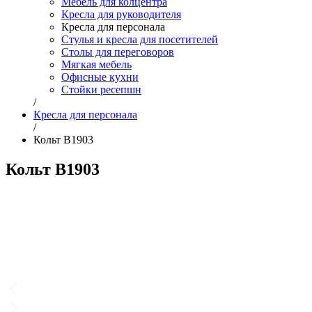
Мебель для колцентра
Кресла для руководителя
Кресла для персонала
Стулья и кресла для посетителей
Столы для переговоров
Мягкая мебель
Офисные кухни
Стойки ресепшн
/
Кресла для персонала
/
Кольт B1903
Кольт B1903