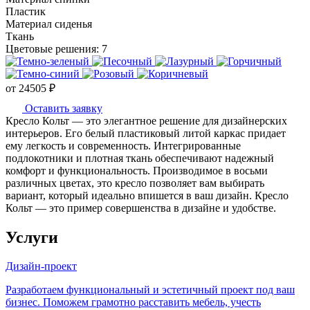
Пластик
Материал сиденья
Ткань
Цветовые решения:
7
от
24505
₽
Оставить заявку
Кресло Кольт — это элегантное решение для дизайнерских
интерьеров. Его белый пластиковый литой каркас придает
ему легкость и современность. Интегрированные
подлокотники и плотная ткань обеспечивают надежный
комфорт и функциональность. Производимое в восьми
различных цветах, это кресло позволяет вам выбирать
вариант, который идеально впишется в ваш дизайн. Кресло
Кольт — это пример совершенства в дизайне и удобстве.
Услуги
Дизайн-проект
Разработаем функциональный и эстетичный проект под ваш
бизнес. Поможем грамотно расставить мебель, учесть