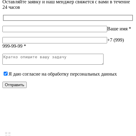
Оставляйте заявку и наш менджер свяжется с вами в течение
24 часов
Ваше имя
*
+7 (999)
999-99-99
*
Я даю согласие на
обработку персональных данных