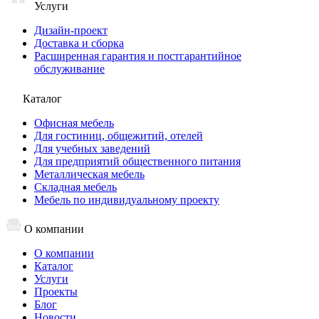
Услуги
Дизайн-проект
Доставка и сборка
Расширенная гарантия и постгарантийное
обслуживание
Каталог
Офисная мебель
Для гостиниц, общежитий, отелей
Для учебных заведений
Для предприятий общественного питания
Металлическая мебель
Складная мебель
Мебель по индивидуальному проекту
О компании
О компании
Каталог
Услуги
Проекты
Блог
Новости