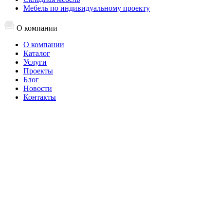
Мебель по индивидуальному проекту
О компании
О компании
Каталог
Услуги
Проекты
Блог
Новости
Контакты