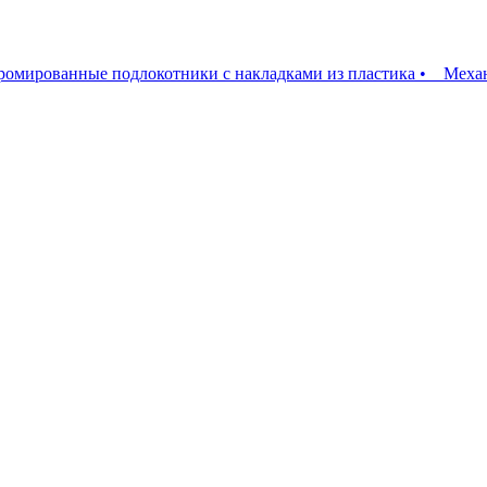
мированные подлокотники с накладками из пластика • Механ