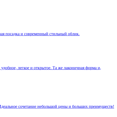
ная посадка и современный стильный облик.
удобное, легкое и открытое. Та же лаконичная форма и,
. Идеальное сочетание небольшой цены и больших преимуществ!