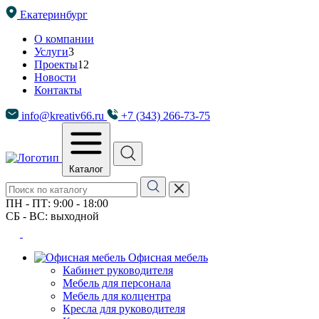
Екатеринбург
О компании
Услуги
3
Проекты
12
Новости
Контакты
info@kreativ66.ru
+7 (343) 266-73-75
Каталог
ПН - ПТ: 9:00 - 18:00
СБ - ВС: выходной
Офисная мебель
Кабинет руководителя
Мебель для персонала
Мебель для колцентра
Кресла для руководителя