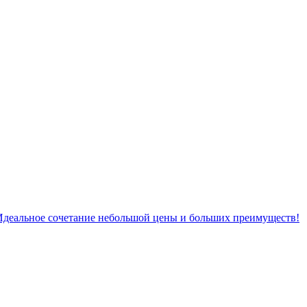
. Идеальное сочетание небольшой цены и больших преимуществ!