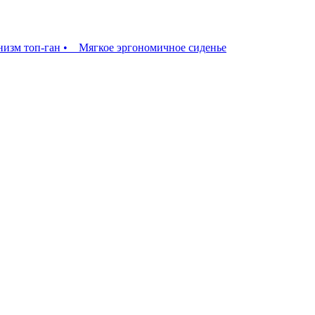
изм топ-ган • Мягкое эргономичное сиденье