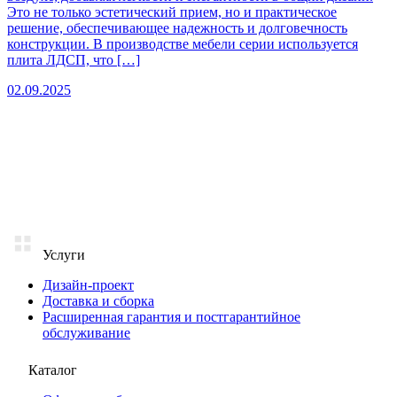
Это не только эстетический прием, но и практическое
решение, обеспечивающее надежность и долговечность
конструкции. В производстве мебели серии используется
плита ЛДСП, что […]
02.09.2025
Услуги
Дизайн-проект
Доставка и сборка
Расширенная гарантия и постгарантийное
обслуживание
Каталог