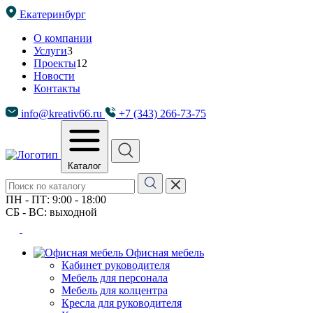
Екатеринбург
О компании
Услуги
3
Проекты
12
Новости
Контакты
info@kreativ66.ru
+7 (343) 266-73-75
Каталог
ПН - ПТ: 9:00 - 18:00
СБ - ВС: выходной
Офисная мебель
Кабинет руководителя
Мебель для персонала
Мебель для колцентра
Кресла для руководителя