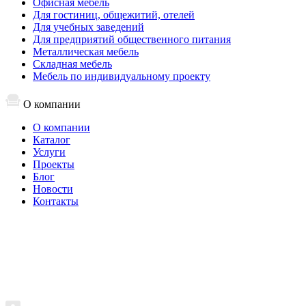
Офисная мебель
Для гостиниц, общежитий, отелей
Для учебных заведений
Для предприятий общественного питания
Металлическая мебель
Складная мебель
Мебель по индивидуальному проекту
О компании
О компании
Каталог
Услуги
Проекты
Блог
Новости
Контакты