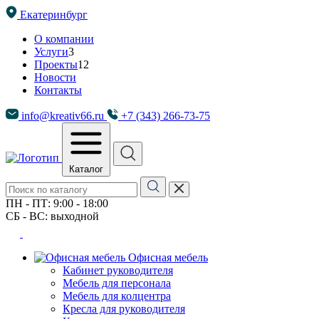
Екатеринбург
О компании
Услуги
3
Проекты
12
Новости
Контакты
info@kreativ66.ru
+7 (343) 266-73-75
Каталог
ПН - ПТ: 9:00 - 18:00
СБ - ВС: выходной
Офисная мебель
Кабинет руководителя
Мебель для персонала
Мебель для колцентра
Кресла для руководителя