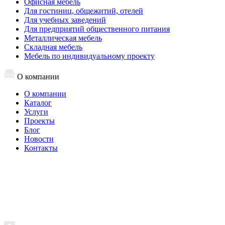
Офисная мебель
Для гостиниц, общежитий, отелей
Для учебных заведений
Для предприятий общественного питания
Металлическая мебель
Складная мебель
Мебель по индивидуальному проекту
О компании
О компании
Каталог
Услуги
Проекты
Блог
Новости
Контакты