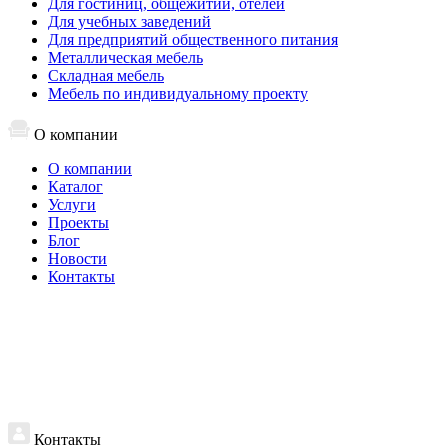
Для гостиниц, общежитий, отелей
Для учебных заведений
Для предприятий общественного питания
Металлическая мебель
Складная мебель
Мебель по индивидуальному проекту
О компании
О компании
Каталог
Услуги
Проекты
Блог
Новости
Контакты
Контакты