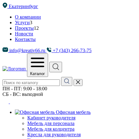
Екатеринбург
О компании
Услуги
3
Проекты
12
Новости
Контакты
info@kreativ66.ru
+7 (343) 266-73-75
Каталог
ПН - ПТ: 9:00 - 18:00
СБ - ВС: выходной
Офисная мебель
Кабинет руководителя
Мебель для персонала
Мебель для колцентра
Кресла для руководителя